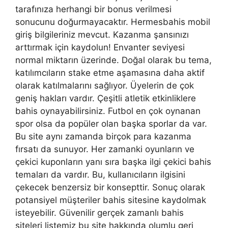
tarafınıza herhangi bir bonus verilmesi
sonucunu doğurmayacaktır. Hermesbahis mobil
giriş bilgileriniz mevcut. Kazanma şansınızı
arttırmak için kaydolun! Envanter seviyesi
normal miktarın üzerinde. Doğal olarak bu tema,
katılımcıların stake etme aşamasına daha aktif
olarak katılmalarını sağlıyor. Üyelerin de çok
geniş hakları vardır. Çeşitli atletik etkinliklere
bahis oynayabilirsiniz. Futbol en çok oynanan
spor olsa da popüler olan başka sporlar da var.
Bu site aynı zamanda birçok para kazanma
fırsatı da sunuyor. Her zamanki oyunların ve
çekici kuponların yanı sıra başka ilgi çekici bahis
temaları da vardır. Bu, kullanıcıların ilgisini
çekecek benzersiz bir konsepttir. Sonuç olarak
potansiyel müşteriler bahis sitesine kaydolmak
isteyebilir. Güvenilir gerçek zamanlı bahis
siteleri listemiz bu site hakkında olumlu geri