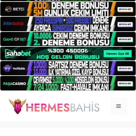
İçeriğe
atla
Menü