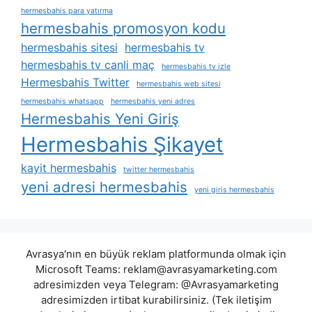
hermesbahis para yatırma
hermesbahis promosyon kodu
hermesbahis sitesi
hermesbahis tv
hermesbahis tv canli maç
hermesbahis tv izle
Hermesbahis Twitter
hermesbahis web sitesi
hermesbahis whatsapp
hermesbahis yeni adres
Hermesbahis Yeni Giriş
Hermesbahis Şikayet
kayit hermesbahis
twitter hermesbahis
yeni adresi hermesbahis
yeni giris hermesbahis
Avrasya'nın en büyük reklam platformunda olmak için
Microsoft Teams:
reklam@avrasyamarketing.com
adresimizden veya Telegram: @Avrasyamarketing
adresimizden irtibat kurabilirsiniz. (Tek iletişim