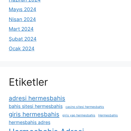
Mayıs 2024
Nisan 2024
Mart 2024
Şubat 2024
Ocak 2024
Etiketler
adresi hermesbahis
bahis sitesi hermesbahis
casino sitesi hermesbahis
giris hermesbahis
giris yap hermesbahis
Hermesbahis
hermesbahis adres