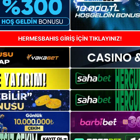
HERMESBAHIS GİRİŞ İÇİN TIKLAYINIZ!