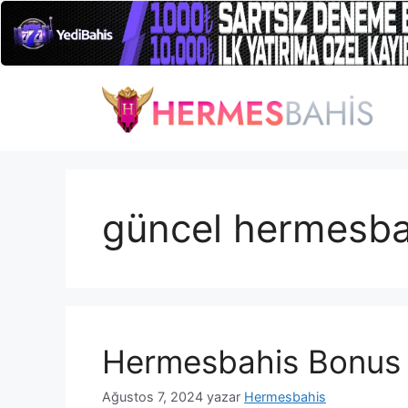
İçeriğe
atla
güncel hermesba
Hermesbahis Bonus K
Ağustos 7, 2024
yazar
Hermesbahis