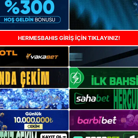
HERMESBAHIS GİRİŞ İÇİN TIKLAYINIZ!