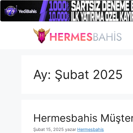
İçeriğe
atla
Ay:
Şubat 2025
Hermesbahis Müşteri
Şubat 15, 2025
yazar
Hermesbahis