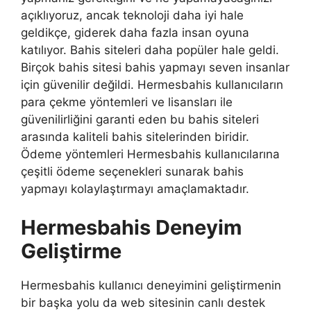
açıklıyoruz, ancak teknoloji daha iyi hale
geldikçe, giderek daha fazla insan oyuna
katılıyor. Bahis siteleri daha popüler hale geldi.
Birçok bahis sitesi bahis yapmayı seven insanlar
için güvenilir değildi. Hermesbahis kullanıcıların
para çekme yöntemleri ve lisansları ile
güvenilirliğini garanti eden bu bahis siteleri
arasında kaliteli bahis sitelerinden biridir.
Ödeme yöntemleri Hermesbahis kullanıcılarına
çeşitli ödeme seçenekleri sunarak bahis
yapmayı kolaylaştırmayı amaçlamaktadır.
Hermesbahis Deneyim
Geliştirme
Hermesbahis kullanıcı deneyimini geliştirmenin
bir başka yolu da web sitesinin canlı destek