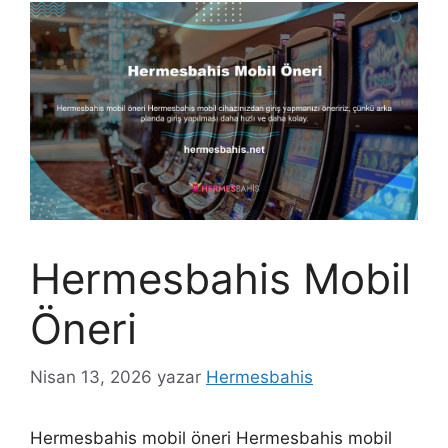
Hermesbahis Mobil
Öneri
Nisan 13, 2026
yazar
Hermesbahis
Hermesbahis mobil öneri Hermesbahis mobil