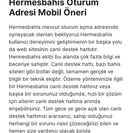
Hermesbahis Oturum
Adresi Mobil Öneri
Hermesbahis mevcut oturum açma adresinde
oynayacak olanları bekliyoruz.Hermesbahis
kullanıcı deneyimini geliştirmenin bir başka yolu
da web sitesinin canlı destek hattıdır.
Hermesbahis ekibi bu alanda çok fazla bilgi ve
beceriye sahiptir. Canlı destek hattı, bazı bahis
siteleri gibi botlar değil, tamamen gerçek ve
bilgili bir teknik ekiptir. Ödeme yönteminizle ilgili
bir Hermesbahis canlı destek hattınız veya
başka bir sorununuz olduğunda, hızlı bir çözüm
için sitenin canlı destek hattına anında
erişebilirsiniz. Tüm gece ve gece açık olan canlı
destek hattımızı ararsanız, sahip olduğunuz
herhangi bir sorunu nasıl çözeceğinizi bilen ve
hemen size yardımcı olacak biriyle