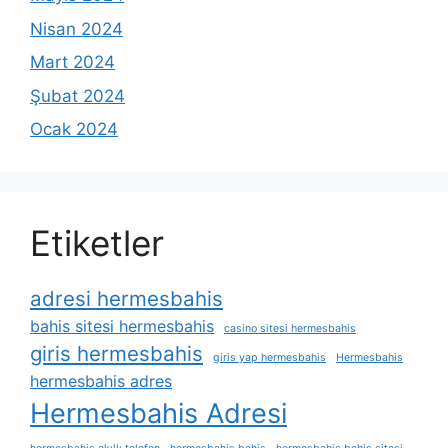
Nisan 2024
Mart 2024
Şubat 2024
Ocak 2024
Etiketler
adresi hermesbahis
bahis sitesi hermesbahis
casino sitesi hermesbahis
giris hermesbahis
giris yap hermesbahis
Hermesbahis
hermesbahis adres
Hermesbahis Adresi