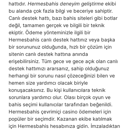
hattıdır.
Hermesbahis deneyim geliştirme
ekibi
bu alanda çok fazla bilgi ve beceriye sahiptir.
Canlı destek hattı, bazı bahis siteleri gibi botlar
değil, tamamen gerçek ve bilgili bir teknik
ekiptir. Ödeme yönteminizle ilgili bir
Hermesbahis canlı destek hattınız veya başka
bir sorununuz olduğunda, hızlı bir çözüm için
sitenin canlı destek hattına anında
erişebilirsiniz. Tüm gece ve gece açık olan canlı
destek hattımızı ararsanız, sahip olduğunuz
herhangi bir sorunu nasıl çözeceğinizi bilen ve
hemen size yardımcı olacak biriyle
konuşacaksınız. Bu kişi kullanıcılara teknik
sorunlara yardımcı olur. Olası birçok oyun ve
bahis seçimi kullanıcılar tarafından beğenildi.
Hermesbahis çevrimiçi casino ödemeleri için
popüler bir seçimdir. Kazanan ekibe katılmak
için Hermesbahis hesabınıza gidin. İmzaladıktan