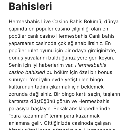
Bahisleri
Hermesbahis Live Casino Bahis Bölümü, dünya
çapında en popüler casino çılgınlığı olan en
popüler canlı casino Hermesbahis Canlı bahis
yaparsanız casinoda çok eğlenebilirsiniz. En
popüler rulet oyunu için bir odaya girdiğinizde,
dönüş yuvalarını bulduğunuz yere geri koyun.
Senin için iyi haberlerim var.
Hermesbahis
casino bahisleri
bu bölüm için özel bir bonus
sunuyor. Yeni yılın evde yetiştirilen bingo
kültürünün tadını çıkarmak için beklemek
zorunda değilsiniz. Bir bingo kartı seçin, taşların
kartınıza düştüğünü görün ve Hermesbahis
parasıyla başlayın. Sokak ansiklopedlerinde
“para kazanmak” terimi para kazanmak
anlamına gelir. Gittiğinizde casinoda çalışan