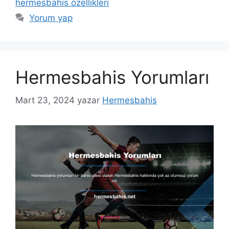
hermesbahis özellikleri
Yorum yap
Hermesbahis Yorumları
Mart 23, 2024
yazar
Hermesbahis