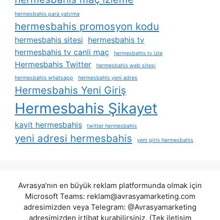
hermesbahis para yatırma
hermesbahis promosyon kodu
hermesbahis sitesi
hermesbahis tv
hermesbahis tv canli maç
hermesbahis tv izle
Hermesbahis Twitter
hermesbahis web sitesi
hermesbahis whatsapp
hermesbahis yeni adres
Hermesbahis Yeni Giriş
Hermesbahis Şikayet
kayit hermesbahis
twitter hermesbahis
yeni adresi hermesbahis
yeni giris hermesbahis
Avrasya'nın en büyük reklam platformunda olmak için
Microsoft Teams:
reklam@avrasyamarketing.com
adresimizden veya Telegram: @Avrasyamarketing
adresimizden irtibat kurabilirsiniz. (Tek iletişim