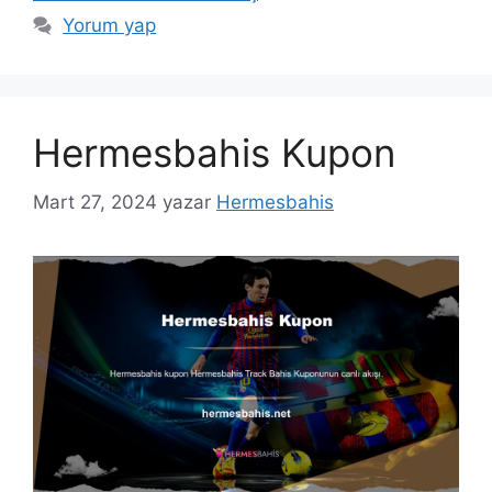
Yorum yap
Hermesbahis Kupon
Mart 27, 2024
yazar
Hermesbahis