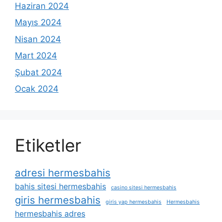
Haziran 2024
Mayıs 2024
Nisan 2024
Mart 2024
Şubat 2024
Ocak 2024
Etiketler
adresi hermesbahis
bahis sitesi hermesbahis
casino sitesi hermesbahis
giris hermesbahis
giris yap hermesbahis
Hermesbahis
hermesbahis adres