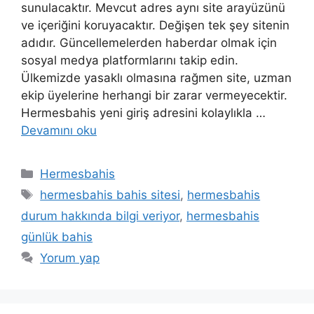
sunulacaktır. Mevcut adres aynı site arayüzünü
ve içeriğini koruyacaktır. Değişen tek şey sitenin
adıdır. Güncellemelerden haberdar olmak için
sosyal medya platformlarını takip edin.
Ülkemizde yasaklı olmasına rağmen site, uzman
ekip üyelerine herhangi bir zarar vermeyecektir.
Hermesbahis yeni giriş adresini kolaylıkla …
Devamını oku
Kategoriler
Hermesbahis
Etiketler
hermesbahis bahis sitesi
,
hermesbahis
durum hakkında bilgi veriyor
,
hermesbahis
günlük bahis
Yorum yap