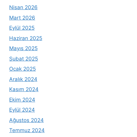
Nisan 2026
Mart 2026
Eylül 2025
Haziran 2025
Mayıs 2025
Şubat 2025
Ocak 2025
Aralık 2024
Kasım 2024
Ekim 2024
Eylül 2024
Ağustos 2024
Temmuz 2024