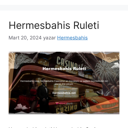
Hermesbahis Ruleti
Mart 20, 2024
yazar
Hermesbahis