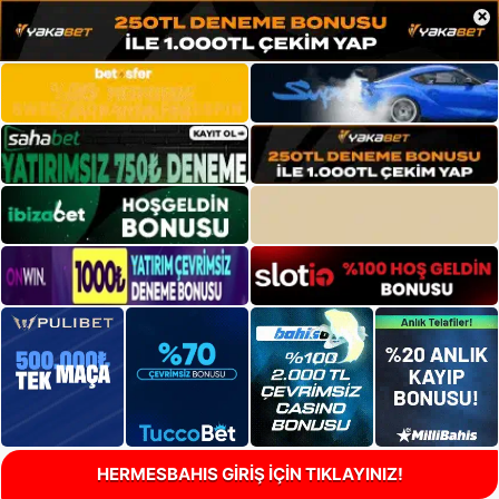
×
HERMESBAHIS GİRİŞ İÇİN TIKLAYINIZ!