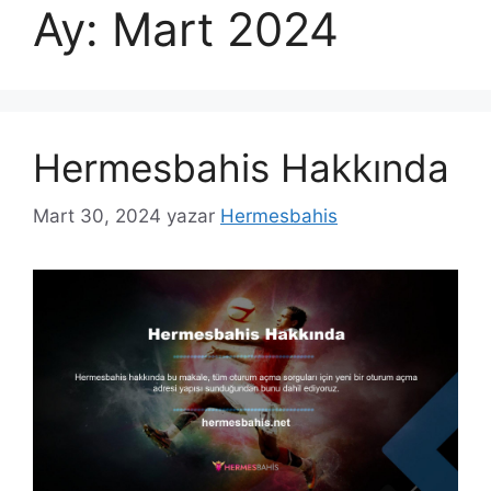
Ay:
Mart 2024
Hermesbahis Hakkında
Mart 30, 2024
yazar
Hermesbahis