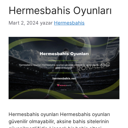
Hermesbahis Oyunları
Mart 2, 2024
yazar
Hermesbahis
Hermesbahis oyunları Hermesbahis oyunları
güvenilir olmayabilir, aksine bahis sitelerinin