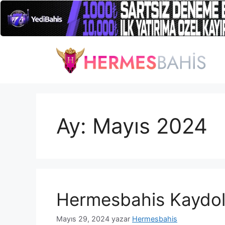
İçeriğe
atla
Ay:
Mayıs 2024
Hermesbahis Kaydo
Mayıs 29, 2024
yazar
Hermesbahis