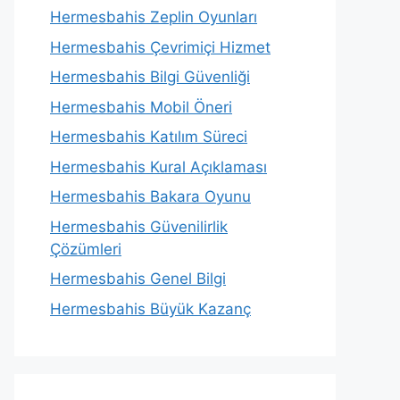
Hermesbahis Zeplin Oyunları
Hermesbahis Çevrimiçi Hizmet
Hermesbahis Bilgi Güvenliği
Hermesbahis Mobil Öneri
Hermesbahis Katılım Süreci
Hermesbahis Kural Açıklaması
Hermesbahis Bakara Oyunu
Hermesbahis Güvenilirlik
Çözümleri
Hermesbahis Genel Bilgi
Hermesbahis Büyük Kazanç