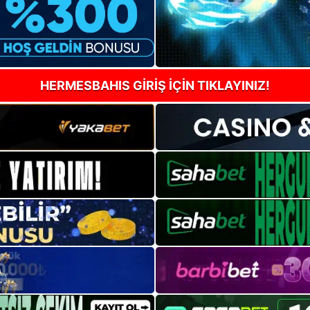
HERMESBAHIS GİRİŞ İÇİN TIKLAYINIZ!