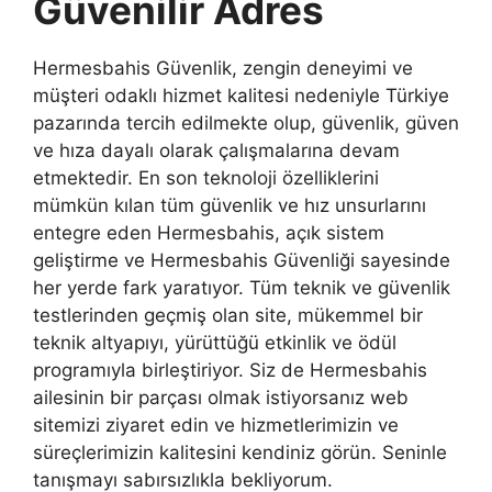
Güvenilir Adres
Hermesbahis Güvenlik, zengin deneyimi ve
müşteri odaklı hizmet kalitesi nedeniyle Türkiye
pazarında tercih edilmekte olup, güvenlik, güven
ve hıza dayalı olarak çalışmalarına devam
etmektedir. En son teknoloji özelliklerini
mümkün kılan tüm güvenlik ve hız unsurlarını
entegre eden Hermesbahis, açık sistem
geliştirme ve Hermesbahis Güvenliği sayesinde
her yerde fark yaratıyor. Tüm teknik ve güvenlik
testlerinden geçmiş olan site, mükemmel bir
teknik altyapıyı, yürüttüğü etkinlik ve ödül
programıyla birleştiriyor. Siz de Hermesbahis
ailesinin bir parçası olmak istiyorsanız web
sitemizi ziyaret edin ve hizmetlerimizin ve
süreçlerimizin kalitesini kendiniz görün. Seninle
tanışmayı sabırsızlıkla bekliyorum.