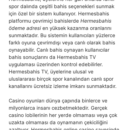
spor dalında çeşitli bahis seçenekleri sunmak
için özel bir sistem kullanıyor. Hermesbahis
platformu çevrimiçi bahislerde
Hermesbahis
ödeme adresi
en yüksek kazanma oranlarını
sunmaktadır. Bu sistemin kullanıcıları yüzlerce
farklı oyuna çevrimdışı veya canlı olarak bahis
oynayabilir. Canlı bahis oynayan kullanıcılar
bahis sonuçlarını da Hermesbahis TV
uygulaması üzerinden kontrol edebilirler.
Hermesbahis TV, üyelerine ulusal ve
uluslararası birçok spor kanalından canlı spor
kanallarını ücretsiz izleme imkanı sunmaktadır.
Casino oyunları dünya çapında binlerce ve
milyonlarca insanı cezbetmektedir. Gerçek
casino lobilerinin her yerde olmaması veya çok
uzakta olmaması da oynamanın çekiciliğini
azaltıyor. Hermesbahis online casino sayesinde