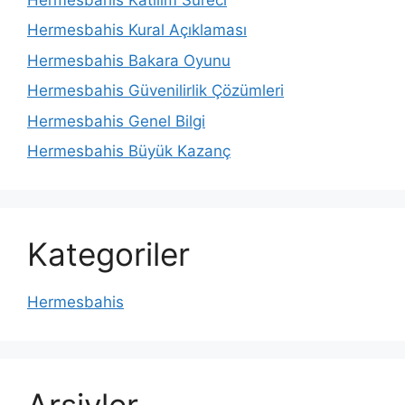
Hermesbahis Kural Açıklaması
Hermesbahis Bakara Oyunu
Hermesbahis Güvenilirlik Çözümleri
Hermesbahis Genel Bilgi
Hermesbahis Büyük Kazanç
Kategoriler
Hermesbahis