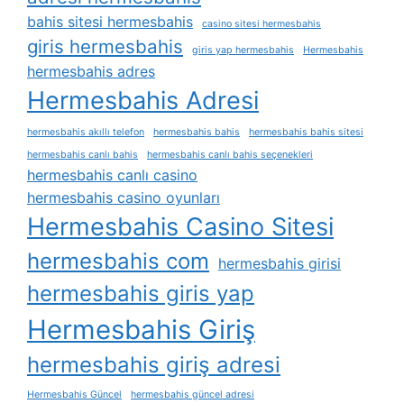
bahis sitesi hermesbahis
casino sitesi hermesbahis
giris hermesbahis
giris yap hermesbahis
Hermesbahis
hermesbahis adres
Hermesbahis Adresi
hermesbahis akıllı telefon
hermesbahis bahis
hermesbahis bahis sitesi
hermesbahis canlı bahis
hermesbahis canlı bahis seçenekleri
hermesbahis canlı casino
hermesbahis casino oyunları
Hermesbahis Casino Sitesi
hermesbahis com
hermesbahis girisi
hermesbahis giris yap
Hermesbahis Giriş
hermesbahis giriş adresi
Hermesbahis Güncel
hermesbahis güncel adresi