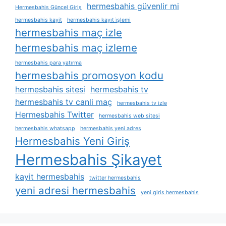
hermesbahis güvenlir mi
Hermesbahis Güncel Giriş
hermesbahis kayit
hermesbahis kayıt i̇şlemi
hermesbahis maç izle
hermesbahis maç izleme
hermesbahis para yatırma
hermesbahis promosyon kodu
hermesbahis sitesi
hermesbahis tv
hermesbahis tv canli maç
hermesbahis tv izle
Hermesbahis Twitter
hermesbahis web sitesi
hermesbahis whatsapp
hermesbahis yeni adres
Hermesbahis Yeni Giriş
Hermesbahis Şikayet
kayit hermesbahis
twitter hermesbahis
yeni adresi hermesbahis
yeni giris hermesbahis