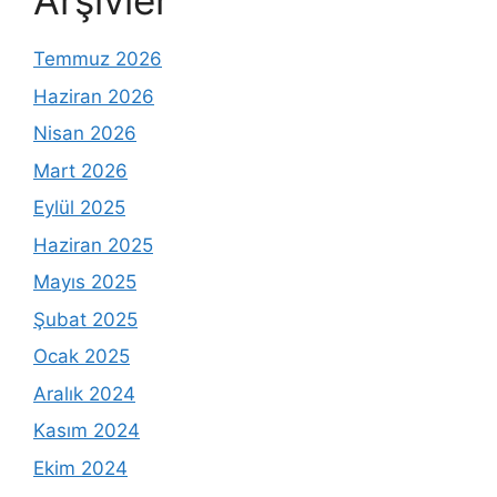
Arşivler
Temmuz 2026
Haziran 2026
Nisan 2026
Mart 2026
Eylül 2025
Haziran 2025
Mayıs 2025
Şubat 2025
Ocak 2025
Aralık 2024
Kasım 2024
Ekim 2024