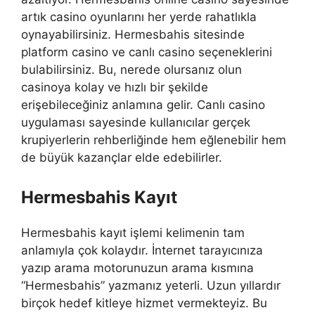
artık casino oyunlarını her yerde rahatlıkla
oynayabilirsiniz. Hermesbahis sitesinde
platform casino ve canlı casino seçeneklerini
bulabilirsiniz. Bu, nerede olursanız olun
casinoya kolay ve hızlı bir şekilde
erişebileceğiniz anlamına gelir. Canlı casino
uygulaması sayesinde kullanıcılar gerçek
krupiyerlerin rehberliğinde hem eğlenebilir hem
de büyük kazançlar elde edebilirler.
Hermesbahis Kayıt
Hermesbahis kayıt işlemi kelimenin tam
anlamıyla çok kolaydır. İnternet tarayıcınıza
yazıp arama motorunuzun arama kısmına
“Hermesbahis” yazmanız yeterli. Uzun yıllardır
birçok hedef kitleye hizmet vermekteyiz. Bu