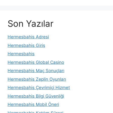
Son Yazılar
Hermesbahis Adresi
Hermesbahis Giriş
Hermesbahis
Hermesbahis Global Casino
Hermesbahis Maç Sonuçları
Hermesbahis Zeplin Oyunları
Hermesbahis Çevrimiçi Hizmet
Hermesbahis Bilgi Güvenliği
Hermesbahis Mobil Öneri
Hermesbahis Katılım Süreci