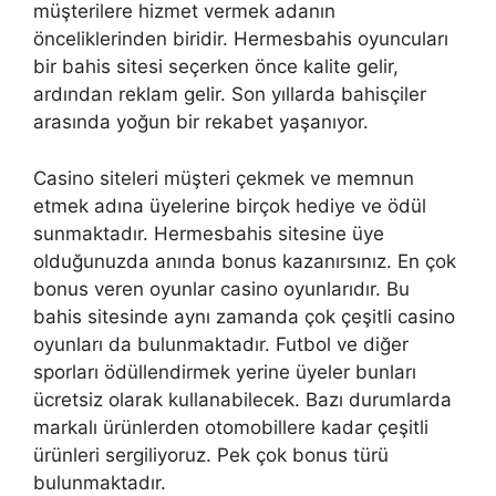
müşterilere hizmet vermek adanın
önceliklerinden biridir. Hermesbahis oyuncuları
bir bahis sitesi seçerken önce kalite gelir,
ardından reklam gelir. Son yıllarda bahisçiler
arasında yoğun bir rekabet yaşanıyor.
Casino siteleri müşteri çekmek ve memnun
etmek adına üyelerine birçok hediye ve ödül
sunmaktadır. Hermesbahis sitesine üye
olduğunuzda anında bonus kazanırsınız. En çok
bonus veren oyunlar casino oyunlarıdır. Bu
bahis sitesinde aynı zamanda çok çeşitli casino
oyunları da bulunmaktadır. Futbol ve diğer
sporları ödüllendirmek yerine üyeler bunları
ücretsiz olarak kullanabilecek. Bazı durumlarda
markalı ürünlerden otomobillere kadar çeşitli
ürünleri sergiliyoruz. Pek çok bonus türü
bulunmaktadır.