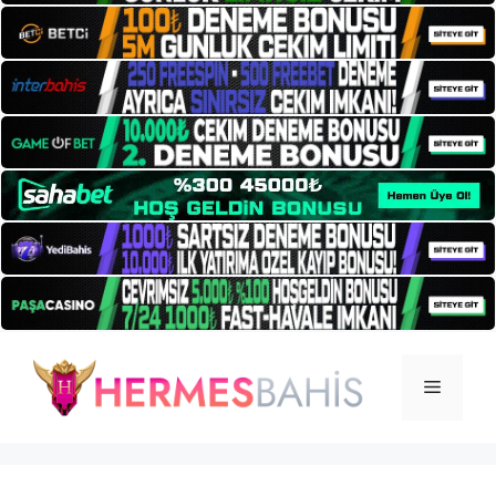
İçeriğe
atla
Menü