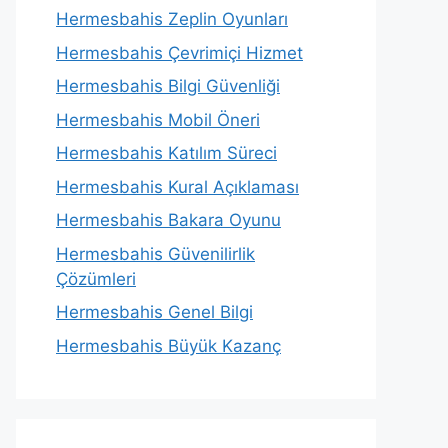
Hermesbahis Zeplin Oyunları
Hermesbahis Çevrimiçi Hizmet
Hermesbahis Bilgi Güvenliği
Hermesbahis Mobil Öneri
Hermesbahis Katılım Süreci
Hermesbahis Kural Açıklaması
Hermesbahis Bakara Oyunu
Hermesbahis Güvenilirlik
Çözümleri
Hermesbahis Genel Bilgi
Hermesbahis Büyük Kazanç