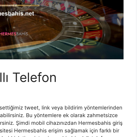
lı Telefon
ettiğimiz tweet, link veya bildirim yöntemlerinden
abilirsiniz. Bu yöntemlere ek olarak zahmetsizce
irsiniz. Şimdi mobil cihazınızdan Hermesbahis giriş
itesi Hermesbahis erişim sağlamak için farklı bir