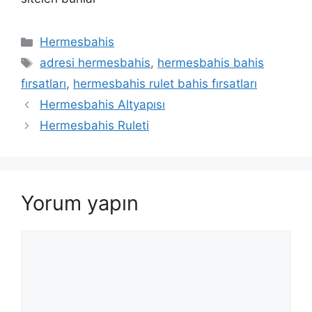
Kategoriler
Hermesbahis
Etiketler
adresi hermesbahis
,
hermesbahis bahis
fırsatları
,
hermesbahis rulet bahis fırsatları
Hermesbahis Altyapısı
Hermesbahis Ruleti
Yorum yapın
Yorum