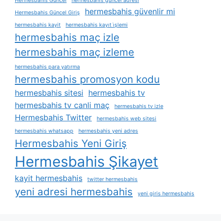
Hermesbahis Güncel
hermesbahis güncel adresi
hermesbahis güvenlir mi
Hermesbahis Güncel Giriş
hermesbahis kayit
hermesbahis kayıt i̇şlemi
hermesbahis maç izle
hermesbahis maç izleme
hermesbahis para yatırma
hermesbahis promosyon kodu
hermesbahis sitesi
hermesbahis tv
hermesbahis tv canli maç
hermesbahis tv izle
Hermesbahis Twitter
hermesbahis web sitesi
hermesbahis whatsapp
hermesbahis yeni adres
Hermesbahis Yeni Giriş
Hermesbahis Şikayet
kayit hermesbahis
twitter hermesbahis
yeni adresi hermesbahis
yeni giris hermesbahis