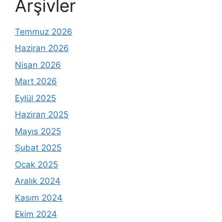
Arşivler
Temmuz 2026
Haziran 2026
Nisan 2026
Mart 2026
Eylül 2025
Haziran 2025
Mayıs 2025
Şubat 2025
Ocak 2025
Aralık 2024
Kasım 2024
Ekim 2024