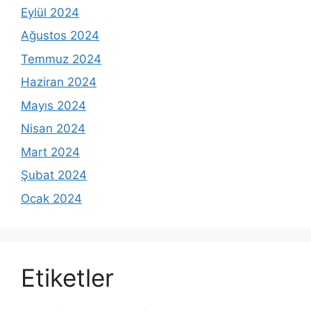
Eylül 2024
Ağustos 2024
Temmuz 2024
Haziran 2024
Mayıs 2024
Nisan 2024
Mart 2024
Şubat 2024
Ocak 2024
Etiketler