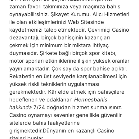
zaman favori takımınıza veya maçınıza bahis
oynayabilirsiniz. Şikayet Kurumu, Alıcı Hizmetleri
ile olan etkileşimlerinizi Web Sitesinde
kaydetmenizi talep etmektedir. Çevrimiçi Casino
dezavantajı, birçok bahisçinin kazançları
çekmek için minimum bir miktara ihtiyaç
duymasıdır. Şirkete bağlı birçok spor kitabı,
motor sporları etkinliklerine ilişkin yüksek oranlar
yayınlamaktadır. Çok sayıda spor bahise açıktır.
Rekabetin en üst seviyede karşılanabilmesi için
yüksek riskli tekniklerin uygulanması
gerekmektedir. Kâr elde etmek için bahisçilere
hedeflenen ve odaklanan
Hermesbahis
hakkında
7/24 doğrudan hizmet sunmalısınız.
Casino oynamayı sevenler genellikle güvenilir
sitelerde bahis faaliyetlerine
girişmektedir.Dünyanın en kazançlı Casino
siteleri bunlar