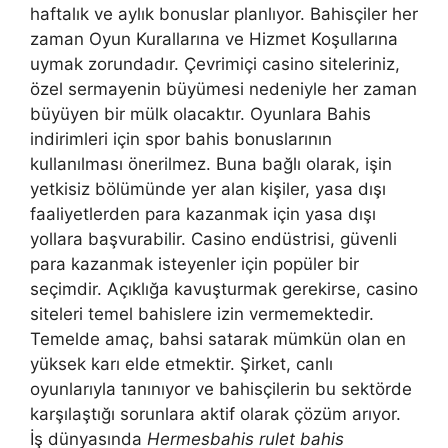
haftalık ve aylık bonuslar planlıyor. Bahisçiler her
zaman Oyun Kurallarına ve Hizmet Koşullarına
uymak zorundadır. Çevrimiçi casino siteleriniz,
özel sermayenin büyümesi nedeniyle her zaman
büyüyen bir mülk olacaktır. Oyunlara Bahis
indirimleri için spor bahis bonuslarının
kullanılması önerilmez. Buna bağlı olarak, işin
yetkisiz bölümünde yer alan kişiler, yasa dışı
faaliyetlerden para kazanmak için yasa dışı
yollara başvurabilir. Casino endüstrisi, güvenli
para kazanmak isteyenler için popüler bir
seçimdir. Açıklığa kavuşturmak gerekirse, casino
siteleri temel bahislere izin vermemektedir.
Temelde amaç, bahsi satarak mümkün olan en
yüksek karı elde etmektir. Şirket, canlı
oyunlarıyla tanınıyor ve bahisçilerin bu sektörde
karşılaştığı sorunlara aktif olarak çözüm arıyor.
İş dünyasında
Hermesbahis rulet bahis