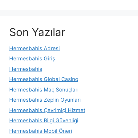
Son Yazılar
Hermesbahis Adresi
Hermesbahis Giriş
Hermesbahis
Hermesbahis Global Casino
Hermesbahis Maç Sonuçları
Hermesbahis Zeplin Oyunları
Hermesbahis Çevrimiçi Hizmet
Hermesbahis Bilgi Güvenliği
Hermesbahis Mobil Öneri