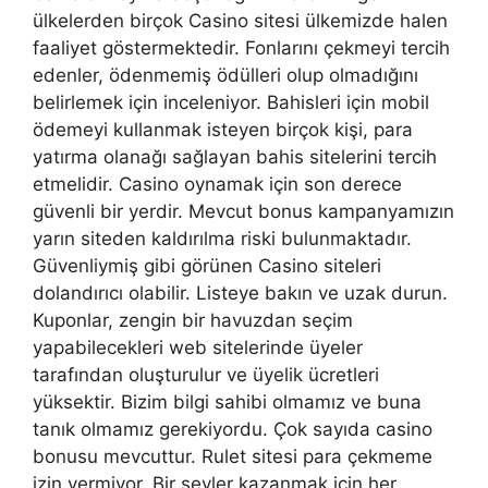
ülkelerden birçok Casino sitesi ülkemizde halen
faaliyet göstermektedir. Fonlarını çekmeyi tercih
edenler, ödenmemiş ödülleri olup olmadığını
belirlemek için inceleniyor. Bahisleri için mobil
ödemeyi kullanmak isteyen birçok kişi, para
yatırma olanağı sağlayan bahis sitelerini tercih
etmelidir. Casino oynamak için son derece
güvenli bir yerdir. Mevcut bonus kampanyamızın
yarın siteden kaldırılma riski bulunmaktadır.
Güvenliymiş gibi görünen Casino siteleri
dolandırıcı olabilir. Listeye bakın ve uzak durun.
Kuponlar, zengin bir havuzdan seçim
yapabilecekleri web sitelerinde üyeler
tarafından oluşturulur ve üyelik ücretleri
yüksektir. Bizim bilgi sahibi olmamız ve buna
tanık olmamız gerekiyordu. Çok sayıda casino
bonusu mevcuttur. Rulet sitesi para çekmeme
izin vermiyor. Bir şeyler kazanmak için her