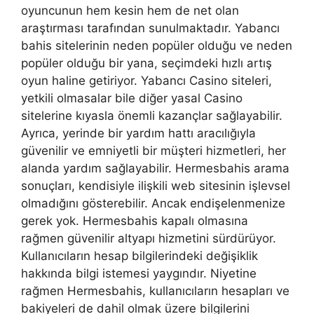
oyuncunun hem kesin hem de net olan
araştırması tarafından sunulmaktadır. Yabancı
bahis sitelerinin neden popüler olduğu ve neden
popüler olduğu bir yana, seçimdeki hızlı artış
oyun haline getiriyor. Yabancı Casino siteleri,
yetkili olmasalar bile diğer yasal Casino
sitelerine kıyasla önemli kazançlar sağlayabilir.
Ayrıca, yerinde bir yardım hattı aracılığıyla
güvenilir ve emniyetli bir müşteri hizmetleri, her
alanda yardım sağlayabilir. Hermesbahis arama
sonuçları, kendisiyle ilişkili web sitesinin işlevsel
olmadığını gösterebilir. Ancak endişelenmenize
gerek yok. Hermesbahis kapalı olmasına
rağmen güvenilir altyapı hizmetini sürdürüyor.
Kullanıcıların hesap bilgilerindeki değişiklik
hakkında bilgi istemesi yaygındır. Niyetine
rağmen Hermesbahis, kullanıcıların hesapları ve
bakiyeleri de dahil olmak üzere bilgilerini