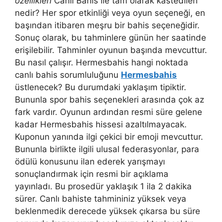
özellikleri
Canlı Bahis ile tam olarak kastedilen
nedir? Her spor etkinliği veya oyun seçeneği, en
başından itibaren meşru bir bahis seçeneğidir.
Sonuç olarak, bu tahminlere günün her saatinde
erişilebilir. Tahminler oyunun başında mevcuttur.
Bu nasıl çalışır. Hermesbahis hangi noktada
canlı bahis sorumluluğunu
Hermesbahis
üstlenecek? Bu durumdaki yaklaşım tipiktir.
Bununla spor bahis seçenekleri arasında çok az
fark vardır. Oyunun ardından resmi süre gelene
kadar Hermesbahis hissesi azaltılmayacak.
Kuponun yanında ilgi çekici bir emoji mevcuttur.
Bununla birlikte ilgili ulusal federasyonlar, para
ödülü konusunu ilan ederek yarışmayı
sonuçlandırmak için resmi bir açıklama
yayınladı. Bu prosedür yaklaşık 1 ila 2 dakika
sürer. Canlı bahiste tahmininiz yüksek veya
beklenmedik derecede yüksek çıkarsa bu süre