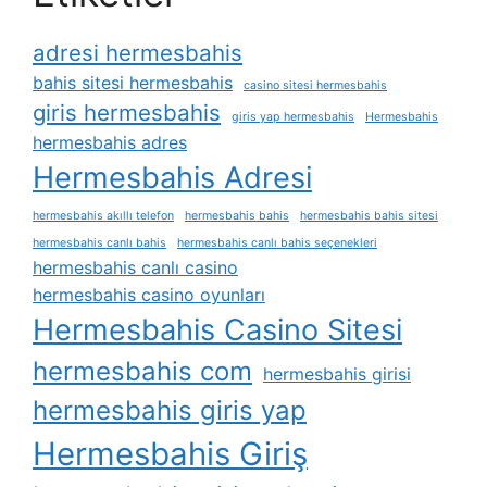
adresi hermesbahis
bahis sitesi hermesbahis
casino sitesi hermesbahis
giris hermesbahis
giris yap hermesbahis
Hermesbahis
hermesbahis adres
Hermesbahis Adresi
hermesbahis akıllı telefon
hermesbahis bahis
hermesbahis bahis sitesi
hermesbahis canlı bahis
hermesbahis canlı bahis seçenekleri
hermesbahis canlı casino
hermesbahis casino oyunları
Hermesbahis Casino Sitesi
hermesbahis com
hermesbahis girisi
hermesbahis giris yap
Hermesbahis Giriş