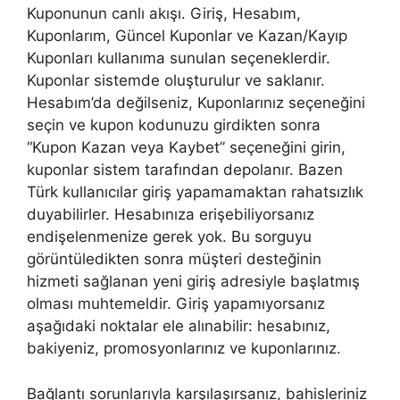
Kuponunun canlı akışı. Giriş, Hesabım,
Kuponlarım, Güncel Kuponlar ve Kazan/Kayıp
Kuponları kullanıma sunulan seçeneklerdir.
Kuponlar sistemde oluşturulur ve saklanır.
Hesabım’da değilseniz, Kuponlarınız seçeneğini
seçin ve kupon kodunuzu girdikten sonra
“Kupon Kazan veya Kaybet” seçeneğini girin,
kuponlar sistem tarafından depolanır. Bazen
Türk kullanıcılar giriş yapamamaktan rahatsızlık
duyabilirler. Hesabınıza erişebiliyorsanız
endişelenmenize gerek yok. Bu sorguyu
görüntüledikten sonra müşteri desteğinin
hizmeti sağlanan yeni giriş adresiyle başlatmış
olması muhtemeldir. Giriş yapamıyorsanız
aşağıdaki noktalar ele alınabilir: hesabınız,
bakiyeniz, promosyonlarınız ve kuponlarınız.
Bağlantı sorunlarıyla karşılaşırsanız, bahisleriniz