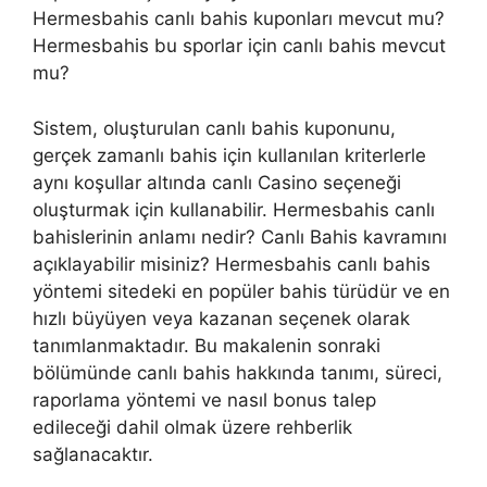
Hermesbahis canlı bahis kuponları mevcut mu?
Hermesbahis bu sporlar için canlı bahis mevcut
mu?
Sistem, oluşturulan canlı bahis kuponunu,
gerçek zamanlı bahis için kullanılan kriterlerle
aynı koşullar altında canlı Casino seçeneği
oluşturmak için kullanabilir. Hermesbahis canlı
bahislerinin anlamı nedir? Canlı Bahis kavramını
açıklayabilir misiniz? Hermesbahis canlı bahis
yöntemi sitedeki en popüler bahis türüdür ve en
hızlı büyüyen veya kazanan seçenek olarak
tanımlanmaktadır. Bu makalenin sonraki
bölümünde canlı bahis hakkında tanımı, süreci,
raporlama yöntemi ve nasıl bonus talep
edileceği dahil olmak üzere rehberlik
sağlanacaktır.