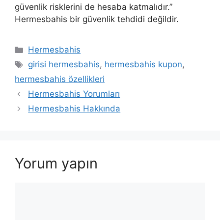
güvenlik risklerini de hesaba katmalıdır.”
Hermesbahis bir güvenlik tehdidi değildir.
Kategoriler
Hermesbahis
Etiketler
girisi hermesbahis
,
hermesbahis kupon
,
hermesbahis özellikleri
Hermesbahis Yorumları
Hermesbahis Hakkında
Yorum yapın
Yorum