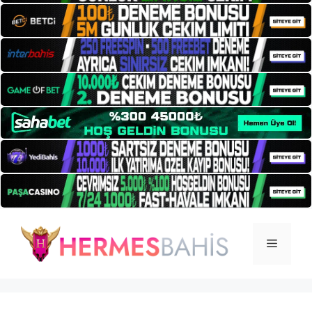
İçeriğe
atla
Menü