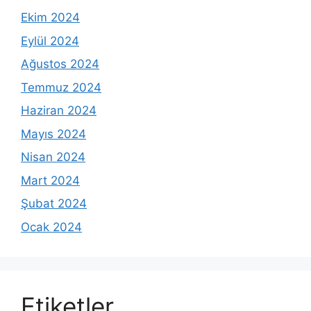
Ekim 2024
Eylül 2024
Ağustos 2024
Temmuz 2024
Haziran 2024
Mayıs 2024
Nisan 2024
Mart 2024
Şubat 2024
Ocak 2024
Etiketler