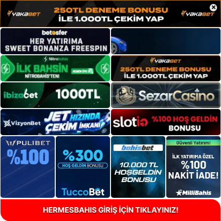
×
HERMESBAHIS GİRİŞ İÇİN TIKLAYINIZ!