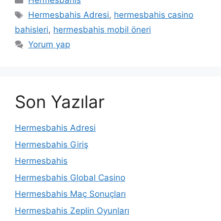
Hermesbahis
Etiketler
Hermesbahis Adresi
,
hermesbahis casino
bahisleri
,
hermesbahis mobil öneri
Yorum yap
Son Yazılar
Hermesbahis Adresi
Hermesbahis Giriş
Hermesbahis
Hermesbahis Global Casino
Hermesbahis Maç Sonuçları
Hermesbahis Zeplin Oyunları