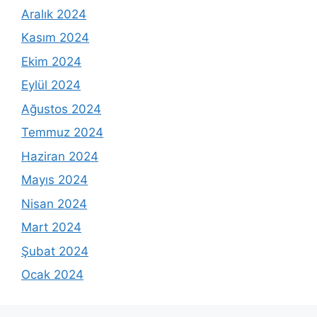
Aralık 2024
Kasım 2024
Ekim 2024
Eylül 2024
Ağustos 2024
Temmuz 2024
Haziran 2024
Mayıs 2024
Nisan 2024
Mart 2024
Şubat 2024
Ocak 2024