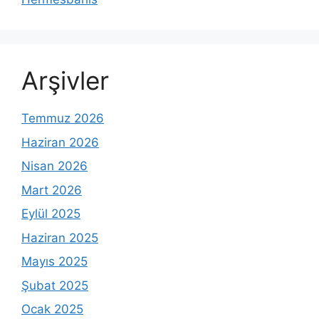
Arşivler
Temmuz 2026
Haziran 2026
Nisan 2026
Mart 2026
Eylül 2025
Haziran 2025
Mayıs 2025
Şubat 2025
Ocak 2025