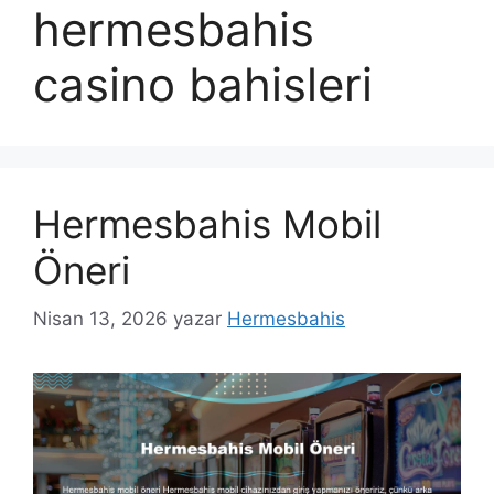
hermesbahis
casino bahisleri
Hermesbahis Mobil
Öneri
Nisan 13, 2026
yazar
Hermesbahis