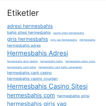
Etiketler
adresi hermesbahis
bahis sitesi hermesbahis
casino sitesi hermesbahis
giris hermesbahis
giris yap hermesbahis
Hermesbahis
hermesbahis adres
Hermesbahis Adresi
hermesbahis akıllı telefon
hermesbahis bahis
hermesbahis bahis sitesi
hermesbahis canlı bahis
hermesbahis canlı bahis seçenekleri
hermesbahis canlı casino
hermesbahis casino oyunları
Hermesbahis Casino Sitesi
hermesbahis com
hermesbahis girisi
hermesbahis giris yap