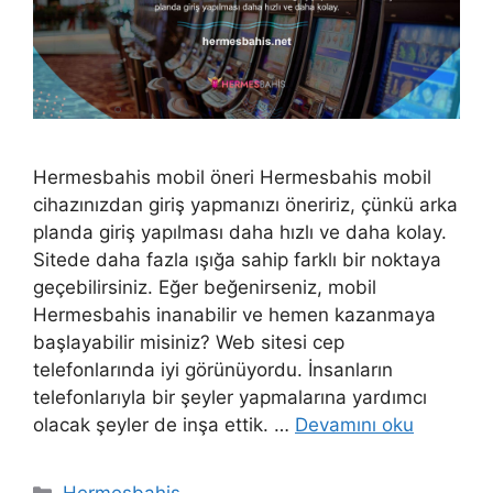
Hermesbahis mobil öneri Hermesbahis mobil
cihazınızdan giriş yapmanızı öneririz, çünkü arka
planda giriş yapılması daha hızlı ve daha kolay.
Sitede daha fazla ışığa sahip farklı bir noktaya
geçebilirsiniz. Eğer beğenirseniz, mobil
Hermesbahis inanabilir ve hemen kazanmaya
başlayabilir misiniz? Web sitesi cep
telefonlarında iyi görünüyordu. İnsanların
telefonlarıyla bir şeyler yapmalarına yardımcı
olacak şeyler de inşa ettik. …
Devamını oku
Kategoriler