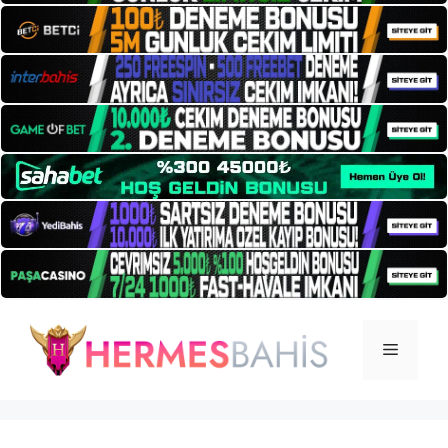
İçeriğe
atla
Menü