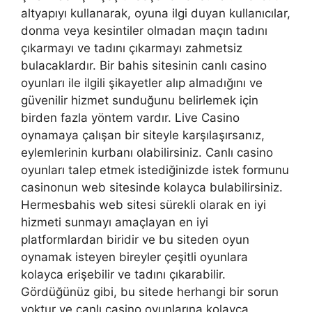
altyapıyı kullanarak, oyuna ilgi duyan kullanıcılar,
donma veya kesintiler olmadan maçın tadını
çıkarmayı ve tadını çıkarmayı zahmetsiz
bulacaklardır. Bir bahis sitesinin canlı casino
oyunları ile ilgili şikayetler alıp almadığını ve
güvenilir hizmet sunduğunu belirlemek için
birden fazla yöntem vardır. Live Casino
oynamaya çalışan bir siteyle karşılaşırsanız,
eylemlerinin kurbanı olabilirsiniz. Canlı casino
oyunları talep etmek istediğinizde istek formunu
casinonun web sitesinde kolayca bulabilirsiniz.
Hermesbahis web sitesi sürekli olarak en iyi
hizmeti sunmayı amaçlayan en iyi
platformlardan biridir ve bu siteden oyun
oynamak isteyen bireyler çeşitli oyunlara
kolayca erişebilir ve tadını çıkarabilir.
Gördüğünüz gibi, bu sitede herhangi bir sorun
yoktur ve canlı casino oyunlarına kolayca