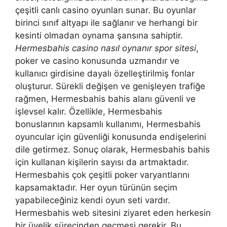
çeşitli canlı casino oyunları sunar. Bu oyunlar
birinci sınıf altyapı ile sağlanır ve herhangi bir
kesinti olmadan oynama şansına sahiptir.
Hermesbahis casino nasıl oynanır spor sitesi
,
poker ve casino konusunda uzmandır ve
kullanıcı girdisine dayalı özelleştirilmiş fonlar
oluşturur. Sürekli değişen ve genişleyen trafiğe
rağmen, Hermesbahis bahis alanı güvenli ve
işlevsel kalır. Özellikle, Hermesbahis
bonuslarının kapsamlı kullanımı, Hermesbahis
oyuncular için güvenliği konusunda endişelerini
dile getirmez. Sonuç olarak, Hermesbahis bahis
için kullanan kişilerin sayısı da artmaktadır.
Hermesbahis çok çeşitli poker varyantlarını
kapsamaktadır. Her oyun türünün seçim
yapabileceğiniz kendi oyun seti vardır.
Hermesbahis web sitesini ziyaret eden herkesin
bir üyelik sürecinden geçmesi gerekir. Bu,