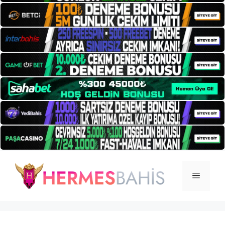
İçeriğe
atla
Menü