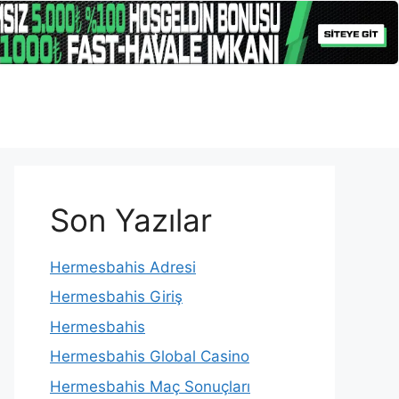
Son Yazılar
Hermesbahis Adresi
Hermesbahis Giriş
Hermesbahis
Hermesbahis Global Casino
Hermesbahis Maç Sonuçları