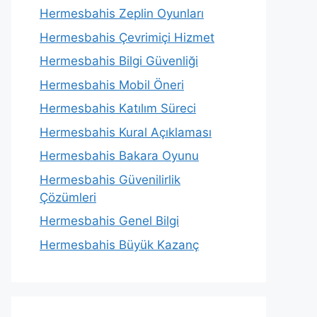
Hermesbahis Zeplin Oyunları
Hermesbahis Çevrimiçi Hizmet
Hermesbahis Bilgi Güvenliği
Hermesbahis Mobil Öneri
Hermesbahis Katılım Süreci
Hermesbahis Kural Açıklaması
Hermesbahis Bakara Oyunu
Hermesbahis Güvenilirlik
Çözümleri
Hermesbahis Genel Bilgi
Hermesbahis Büyük Kazanç