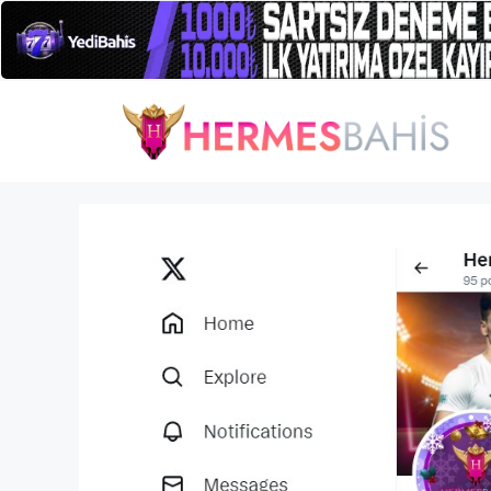
İçeriğe
atla