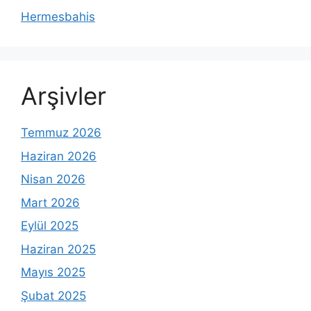
Hermesbahis
Arşivler
Temmuz 2026
Haziran 2026
Nisan 2026
Mart 2026
Eylül 2025
Haziran 2025
Mayıs 2025
Şubat 2025