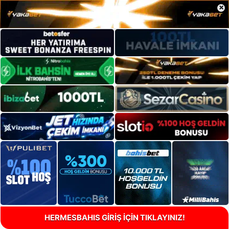
×
HERMESBAHIS GİRİŞ İÇİN TIKLAYINIZ!