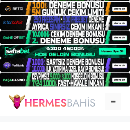
İçeriğe
atla
Menü