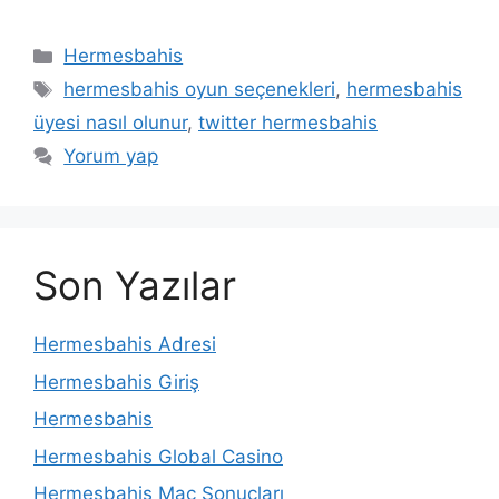
Kategoriler
Hermesbahis
Etiketler
hermesbahis oyun seçenekleri
,
hermesbahis
üyesi nasıl olunur
,
twitter hermesbahis
Yorum yap
Son Yazılar
Hermesbahis Adresi
Hermesbahis Giriş
Hermesbahis
Hermesbahis Global Casino
Hermesbahis Maç Sonuçları