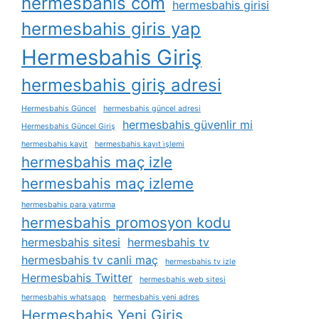
hermesbahis com
hermesbahis girisi
hermesbahis giris yap
Hermesbahis Giriş
hermesbahis giriş adresi
Hermesbahis Güncel
hermesbahis güncel adresi
hermesbahis güvenlir mi
Hermesbahis Güncel Giriş
hermesbahis kayit
hermesbahis kayıt i̇şlemi
hermesbahis maç izle
hermesbahis maç izleme
hermesbahis para yatırma
hermesbahis promosyon kodu
hermesbahis sitesi
hermesbahis tv
hermesbahis tv canli maç
hermesbahis tv izle
Hermesbahis Twitter
hermesbahis web sitesi
hermesbahis whatsapp
hermesbahis yeni adres
Hermesbahis Yeni Giriş