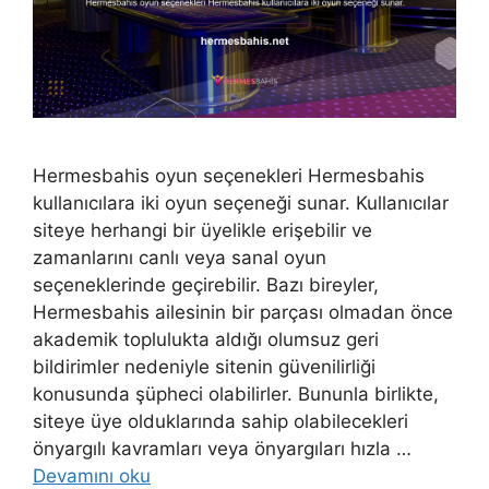
Hermesbahis oyun seçenekleri Hermesbahis
kullanıcılara iki oyun seçeneği sunar. Kullanıcılar
siteye herhangi bir üyelikle erişebilir ve
zamanlarını canlı veya sanal oyun
seçeneklerinde geçirebilir. Bazı bireyler,
Hermesbahis ailesinin bir parçası olmadan önce
akademik toplulukta aldığı olumsuz geri
bildirimler nedeniyle sitenin güvenilirliği
konusunda şüpheci olabilirler. Bununla birlikte,
siteye üye olduklarında sahip olabilecekleri
önyargılı kavramları veya önyargıları hızla …
Devamını oku