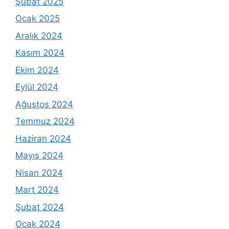
Şubat 2025
Ocak 2025
Aralık 2024
Kasım 2024
Ekim 2024
Eylül 2024
Ağustos 2024
Temmuz 2024
Haziran 2024
Mayıs 2024
Nisan 2024
Mart 2024
Şubat 2024
Ocak 2024