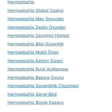
Hermesbahis
Hermesbahis Global Casino
Hermesbahis Maç Sonuçları
Hermesbahis Zeplin Oyunları
Hermesbahis Çevrimiçi Hizmet
Hermesbahis Bilgi Güvenliği
Hermesbahis Mobil Öneri
Hermesbahis Katılım Süreci
Hermesbahis Kural Açıklaması
Hermesbahis Bakara Oyunu
Hermesbahis Güvenilirlik Çözümleri
Hermesbahis Genel Bilgi
Hermesbahis Büyük Kazanç