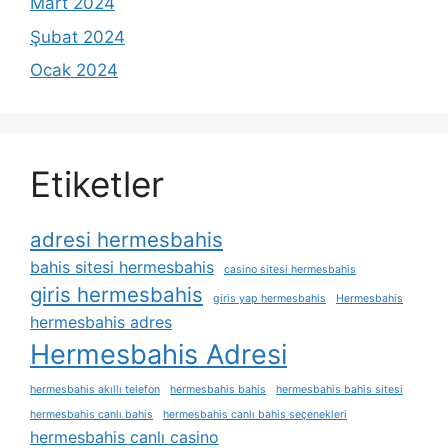
Mart 2024
Şubat 2024
Ocak 2024
Etiketler
adresi hermesbahis
bahis sitesi hermesbahis
casino sitesi hermesbahis
giris hermesbahis
giris yap hermesbahis
Hermesbahis
hermesbahis adres
Hermesbahis Adresi
hermesbahis akıllı telefon
hermesbahis bahis
hermesbahis bahis sitesi
hermesbahis canlı bahis
hermesbahis canlı bahis seçenekleri
hermesbahis canlı casino