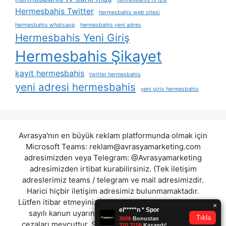
Hermesbahis Twitter
hermesbahis web sitesi
hermesbahis whatsapp
hermesbahis yeni adres
Hermesbahis Yeni Giriş
Hermesbahis Şikayet
kayit hermesbahis
twitter hermesbahis
yeni adresi hermesbahis
yeni giris hermesbahis
Avrasya'nın en büyük reklam platformunda olmak için
Microsoft Teams:
reklam@avrasyamarketing.com
adresimizden veya Telegram: @Avrasyamarketing
adresimizden irtibat kurabilirsiniz. (Tek iletişim
adreslerimiz teams / telegram ve mail adresimizdir.
Harici hiçbir iletişim adresimiz bulunmamaktadır.
Lütfen itibar etmeyiniz.) Türkiye yasalarına göre 7258
sayılı kanun uyarınca yasa dışı bahis oynamanın
cezaları mevcuttur. Şu an bulunduğunuz site hiç bir