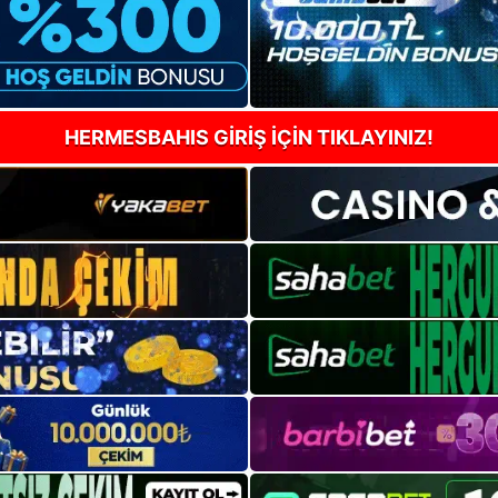
HERMESBAHIS GİRİŞ İÇİN TIKLAYINIZ!