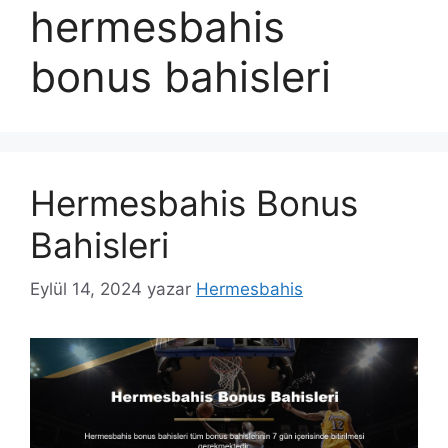
hermesbahis
bonus bahisleri
Hermesbahis Bonus
Bahisleri
Eylül 14, 2024
yazar
Hermesbahis