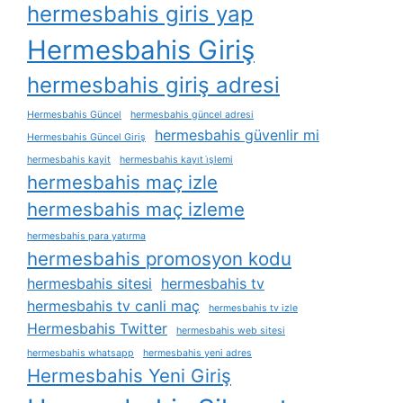
hermesbahis giris yap
Hermesbahis Giriş
hermesbahis giriş adresi
Hermesbahis Güncel
hermesbahis güncel adresi
hermesbahis güvenlir mi
Hermesbahis Güncel Giriş
hermesbahis kayit
hermesbahis kayıt i̇şlemi
hermesbahis maç izle
hermesbahis maç izleme
hermesbahis para yatırma
hermesbahis promosyon kodu
hermesbahis sitesi
hermesbahis tv
hermesbahis tv canli maç
hermesbahis tv izle
Hermesbahis Twitter
hermesbahis web sitesi
hermesbahis whatsapp
hermesbahis yeni adres
Hermesbahis Yeni Giriş