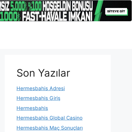
Son Yazılar
Hermesbahis Adresi
Hermesbahis Giriş
Hermesbahis
Hermesbahis Global Casino
Hermesbahis Maç Sonuçları