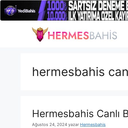
İçeriğe
atla
hermesbahis canl
Hermesbahis Canlı Ba
Ağustos 24, 2024
yazar
Hermesbahis