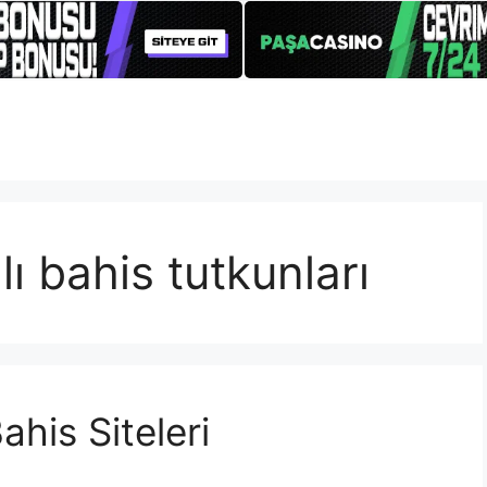
ı bahis tutkunları
his Siteleri