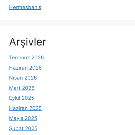
Hermesbahis
Arşivler
Temmuz 2026
Haziran 2026
Nisan 2026
Mart 2026
Eylül 2025
Haziran 2025
Mayıs 2025
Şubat 2025