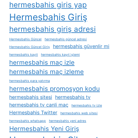
hermesbahis giris yap
Hermesbahis Giriş
hermesbahis giriş adresi
Hermesbahis Güncel
hermesbahis güncel adresi
hermesbahis güvenlir mi
Hermesbahis Güncel Giriş
hermesbahis kayit
hermesbahis kayıt i̇şlemi
hermesbahis maç izle
hermesbahis maç izleme
hermesbahis para yatırma
hermesbahis promosyon kodu
hermesbahis sitesi
hermesbahis tv
hermesbahis tv canli maç
hermesbahis tv izle
Hermesbahis Twitter
hermesbahis web sitesi
hermesbahis whatsapp
hermesbahis yeni adres
Hermesbahis Yeni Giriş