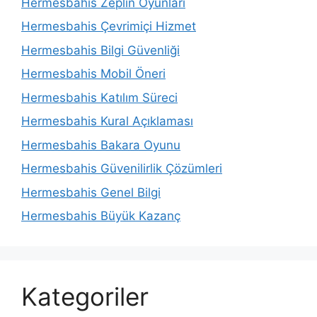
Hermesbahis Zeplin Oyunları
Hermesbahis Çevrimiçi Hizmet
Hermesbahis Bilgi Güvenliği
Hermesbahis Mobil Öneri
Hermesbahis Katılım Süreci
Hermesbahis Kural Açıklaması
Hermesbahis Bakara Oyunu
Hermesbahis Güvenilirlik Çözümleri
Hermesbahis Genel Bilgi
Hermesbahis Büyük Kazanç
Kategoriler