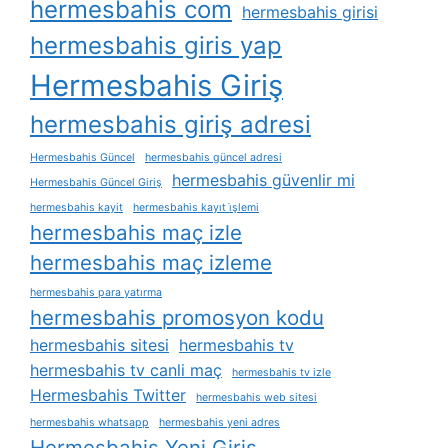
hermesbahis com
hermesbahis girisi
hermesbahis giris yap
Hermesbahis Giriş
hermesbahis giriş adresi
Hermesbahis Güncel
hermesbahis güncel adresi
hermesbahis güvenlir mi
Hermesbahis Güncel Giriş
hermesbahis kayit
hermesbahis kayıt i̇şlemi
hermesbahis maç izle
hermesbahis maç izleme
hermesbahis para yatırma
hermesbahis promosyon kodu
hermesbahis sitesi
hermesbahis tv
hermesbahis tv canli maç
hermesbahis tv izle
Hermesbahis Twitter
hermesbahis web sitesi
hermesbahis whatsapp
hermesbahis yeni adres
Hermesbahis Yeni Giriş