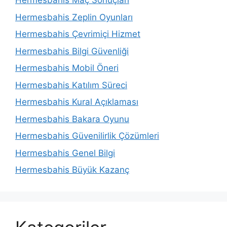
Hermesbahis Maç Sonuçları
Hermesbahis Zeplin Oyunları
Hermesbahis Çevrimiçi Hizmet
Hermesbahis Bilgi Güvenliği
Hermesbahis Mobil Öneri
Hermesbahis Katılım Süreci
Hermesbahis Kural Açıklaması
Hermesbahis Bakara Oyunu
Hermesbahis Güvenilirlik Çözümleri
Hermesbahis Genel Bilgi
Hermesbahis Büyük Kazanç