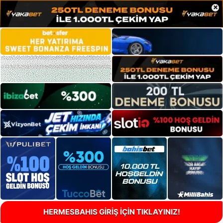
×
HERMESBAHIS GİRİŞ İÇİN TIKLAYINIZ!