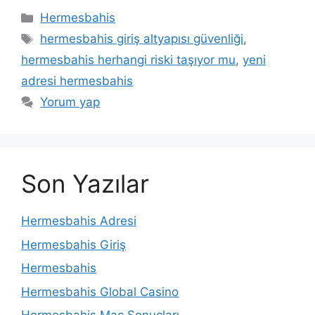
Kategoriler
Hermesbahis
Etiketler
hermesbahis giriş altyapısı güvenliği
,
hermesbahis herhangi riski taşıyor mu
,
yeni
adresi hermesbahis
Yorum yap
Son Yazılar
Hermesbahis Adresi
Hermesbahis Giriş
Hermesbahis
Hermesbahis Global Casino