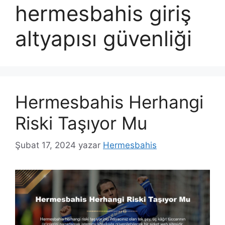
hermesbahis giriş
altyapısı güvenliği
Hermesbahis Herhangi
Riski Taşıyor Mu
Şubat 17, 2024
yazar
Hermesbahis