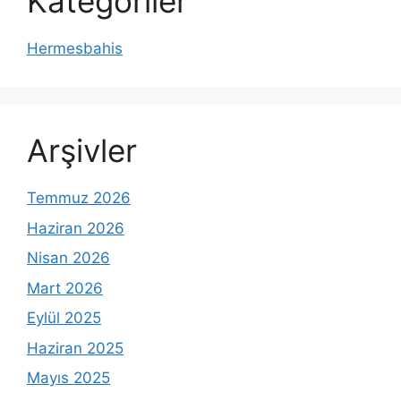
Kategoriler
Hermesbahis
Arşivler
Temmuz 2026
Haziran 2026
Nisan 2026
Mart 2026
Eylül 2025
Haziran 2025
Mayıs 2025