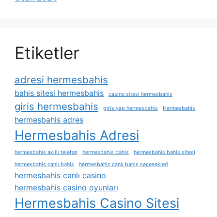
Etiketler
adresi hermesbahis
bahis sitesi hermesbahis
casino sitesi hermesbahis
giris hermesbahis
giris yap hermesbahis
Hermesbahis
hermesbahis adres
Hermesbahis Adresi
hermesbahis akıllı telefon
hermesbahis bahis
hermesbahis bahis sitesi
hermesbahis canlı bahis
hermesbahis canlı bahis seçenekleri
hermesbahis canlı casino
hermesbahis casino oyunları
Hermesbahis Casino Sitesi