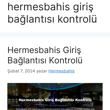
hermesbahis giriş
bağlantısı kontrolü
Hermesbahis Giriş
Bağlantısı Kontrolü
Şubat 7, 2024
yazar
Hermesbahis