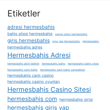
Etiketler
adresi hermesbahis
bahis sitesi hermesbahis
casino sitesi hermesbahis
giris hermesbahis
giris yap hermesbahis
Hermesbahis
hermesbahis adres
Hermesbahis Adresi
hermesbahis akıllı telefon
hermesbahis bahis
hermesbahis bahis sitesi
hermesbahis canlı bahis
hermesbahis canlı bahis seçenekleri
hermesbahis canlı casino
hermesbahis casino oyunları
Hermesbahis Casino Sitesi
hermesbahis com
hermesbahis girisi
hermesbahis giris yap