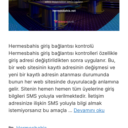
Hermesbahis giriş bağlantısı kontrolü
Hermesbahis giriş bağlantısı kontrolleri özellikle
giriş adresi değiştirildikten sonra uygulanır. Bu,
bir web sitesinin kayıtlı adresinin değişmesi ve
yeni bir kayıtlı adresin atanması durumunda
bunun her web sitesinde duyurulacağı anlamına
gelir. Sitenin hemen hemen tüm üyelerine giriş
bilgileri SMS yoluyla verilmektedir. İletişim
adresinize ilişkin SMS yoluyla bilgi almak
istemiyorsanız bu amaçla …
Devamını oku
Kategoriler