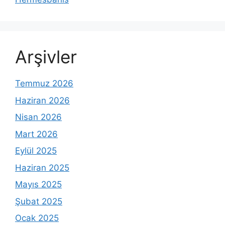
Arşivler
Temmuz 2026
Haziran 2026
Nisan 2026
Mart 2026
Eylül 2025
Haziran 2025
Mayıs 2025
Şubat 2025
Ocak 2025