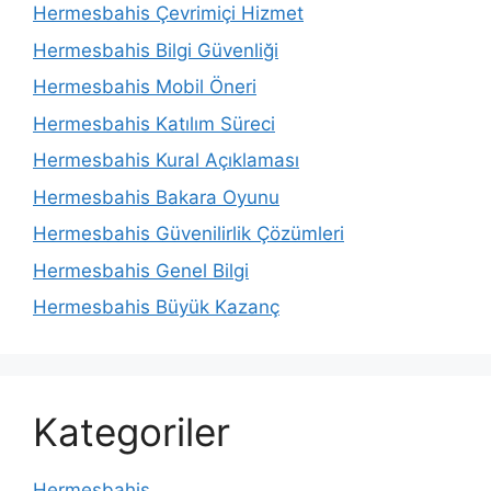
Hermesbahis Çevrimiçi Hizmet
Hermesbahis Bilgi Güvenliği
Hermesbahis Mobil Öneri
Hermesbahis Katılım Süreci
Hermesbahis Kural Açıklaması
Hermesbahis Bakara Oyunu
Hermesbahis Güvenilirlik Çözümleri
Hermesbahis Genel Bilgi
Hermesbahis Büyük Kazanç
Kategoriler
Hermesbahis