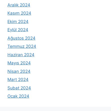
Aralık 2024
Kasım 2024
Ekim 2024
Eylül 2024
Ağustos 2024
Temmuz 2024
Haziran 2024
Mayıs 2024
Nisan 2024
Mart 2024
Şubat 2024
Ocak 2024