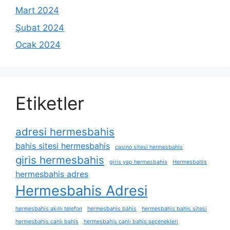
Mart 2024
Şubat 2024
Ocak 2024
Etiketler
adresi hermesbahis
bahis sitesi hermesbahis
casino sitesi hermesbahis
giris hermesbahis
giris yap hermesbahis
Hermesbahis
hermesbahis adres
Hermesbahis Adresi
hermesbahis akıllı telefon
hermesbahis bahis
hermesbahis bahis sitesi
hermesbahis canlı bahis
hermesbahis canlı bahis seçenekleri