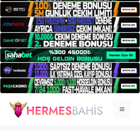
İçeriğe
atla
Menü