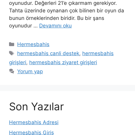
oyunudur. Değerleri 21’e çıkarmam gerekiyor.
Tahta üzerinde oynanan çok bilinen bir oyun da
bunun örneklerinden biridir. Bu bir şans
oyunudur …
Devamını oku
Kategoriler
Hermesbahis
Etiketler
hermesbahis canli destek
,
hermesbahis
girişleri
,
hermesbahis ziyaret girişleri
Yorum yap
Son Yazılar
Hermesbahis Adresi
Hermesbahis Giriş