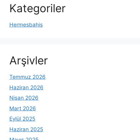
Kategoriler
Hermesbahis
Arşivler
Temmuz 2026
Haziran 2026
Nisan 2026
Mart 2026
Eylül 2025
Haziran 2025
Mayıs 2025