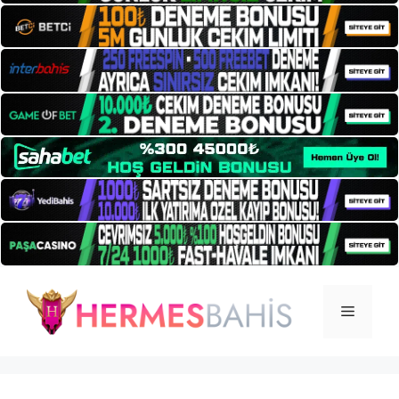
İçeriğe
atla
Menü