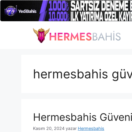
İçeriğe
atla
hermesbahis güven
Hermesbahis Güvenili
Kasım 20, 2024
yazar
Hermesbahis