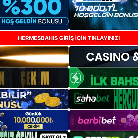
HERMESBAHIS GİRİŞ İÇİN TIKLAYINIZ!