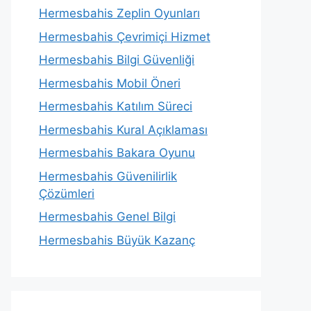
Hermesbahis Zeplin Oyunları
Hermesbahis Çevrimiçi Hizmet
Hermesbahis Bilgi Güvenliği
Hermesbahis Mobil Öneri
Hermesbahis Katılım Süreci
Hermesbahis Kural Açıklaması
Hermesbahis Bakara Oyunu
Hermesbahis Güvenilirlik
Çözümleri
Hermesbahis Genel Bilgi
Hermesbahis Büyük Kazanç