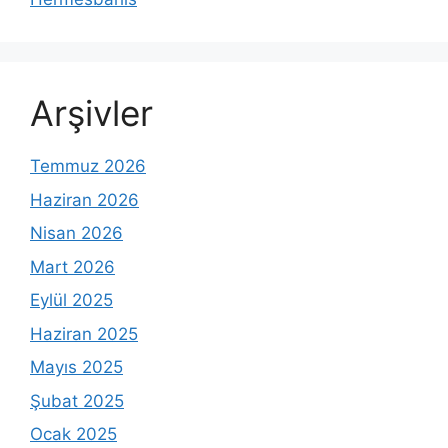
Arşivler
Temmuz 2026
Haziran 2026
Nisan 2026
Mart 2026
Eylül 2025
Haziran 2025
Mayıs 2025
Şubat 2025
Ocak 2025