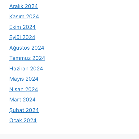
Aralık 2024
Kasım 2024
Ekim 2024
Eylül 2024
Ağustos 2024
Temmuz 2024
Haziran 2024
Mayıs 2024
Nisan 2024
Mart 2024
Şubat 2024
Ocak 2024