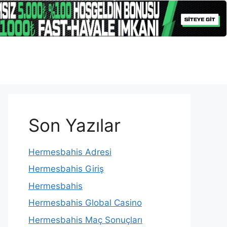
Son Yazılar
Hermesbahis Adresi
Hermesbahis Giriş
Hermesbahis
Hermesbahis Global Casino
Hermesbahis Maç Sonuçları