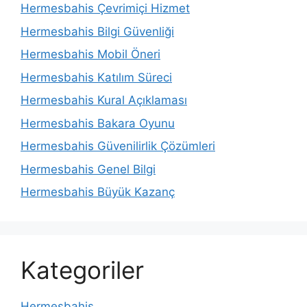
Hermesbahis Çevrimiçi Hizmet
Hermesbahis Bilgi Güvenliği
Hermesbahis Mobil Öneri
Hermesbahis Katılım Süreci
Hermesbahis Kural Açıklaması
Hermesbahis Bakara Oyunu
Hermesbahis Güvenilirlik Çözümleri
Hermesbahis Genel Bilgi
Hermesbahis Büyük Kazanç
Kategoriler
Hermesbahis