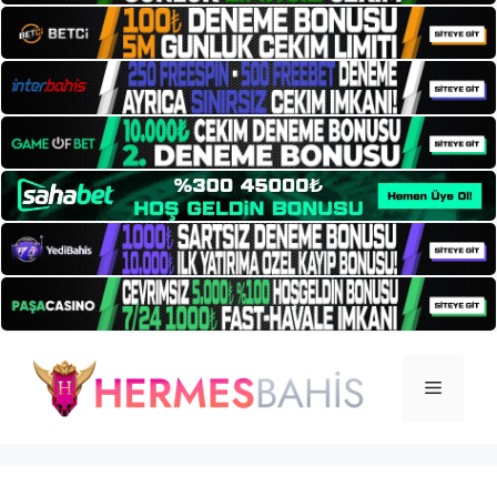
İçeriğe
atla
Menü