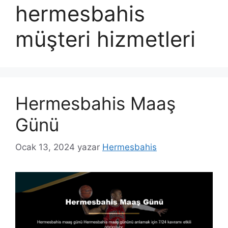
hermesbahis
müşteri hizmetleri
Hermesbahis Maaş
Günü
Ocak 13, 2024
yazar
Hermesbahis