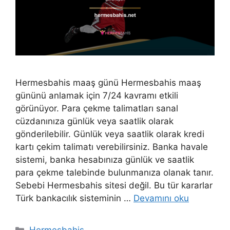
Hermesbahis maaş günü Hermesbahis maaş
gününü anlamak için 7/24 kavramı etkili
görünüyor. Para çekme talimatları sanal
cüzdanınıza günlük veya saatlik olarak
gönderilebilir. Günlük veya saatlik olarak kredi
kartı çekim talimatı verebilirsiniz. Banka havale
sistemi, banka hesabınıza günlük ve saatlik
para çekme talebinde bulunmanıza olanak tanır.
Sebebi Hermesbahis sitesi değil. Bu tür kararlar
Türk bankacılık sisteminin …
Devamını oku
Kategoriler