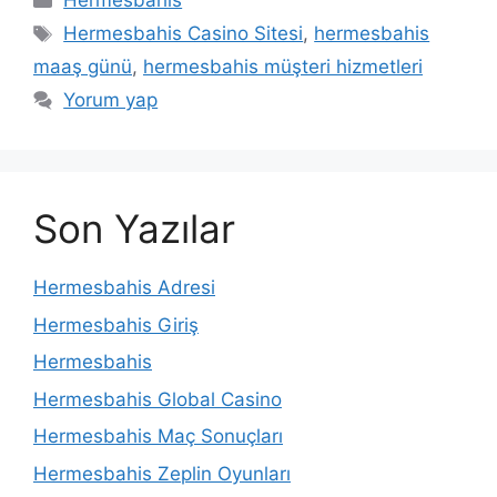
Hermesbahis
Etiketler
Hermesbahis Casino Sitesi
,
hermesbahis
maaş günü
,
hermesbahis müşteri hizmetleri
Yorum yap
Son Yazılar
Hermesbahis Adresi
Hermesbahis Giriş
Hermesbahis
Hermesbahis Global Casino
Hermesbahis Maç Sonuçları
Hermesbahis Zeplin Oyunları