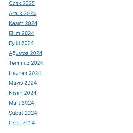
Ocak 2025
Aralık 2024
Kasım 2024
Ekim 2024
Eylül 2024
Ağustos 2024
Temmuz 2024
Haziran 2024
Mayıs 2024
Nisan 2024
Mart 2024
Şubat 2024
Ocak 2024