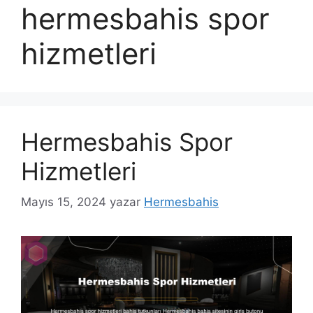
hermesbahis spor
hizmetleri
Hermesbahis Spor
Hizmetleri
Mayıs 15, 2024
yazar
Hermesbahis