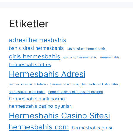
Etiketler
adresi hermesbahis
bahis sitesi hermesbahis
casino sitesi hermesbahis
giris hermesbahis
giris yap hermesbahis
Hermesbahis
hermesbahis adres
Hermesbahis Adresi
hermesbahis akıllı telefon
hermesbahis bahis
hermesbahis bahis sitesi
hermesbahis canlı bahis
hermesbahis canlı bahis seçenekleri
hermesbahis canlı casino
hermesbahis casino oyunları
Hermesbahis Casino Sitesi
hermesbahis com
hermesbahis girisi