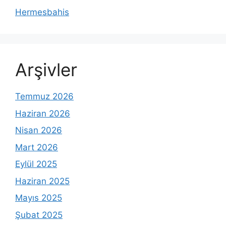
Hermesbahis
Arşivler
Temmuz 2026
Haziran 2026
Nisan 2026
Mart 2026
Eylül 2025
Haziran 2025
Mayıs 2025
Şubat 2025