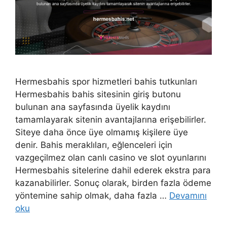
Hermesbahis spor hizmetleri bahis tutkunları
Hermesbahis bahis sitesinin giriş butonu
bulunan ana sayfasında üyelik kaydını
tamamlayarak sitenin avantajlarına erişebilirler.
Siteye daha önce üye olmamış kişilere üye
denir. Bahis meraklıları, eğlenceleri için
vazgeçilmez olan canlı casino ve slot oyunlarını
Hermesbahis sitelerine dahil ederek ekstra para
kazanabilirler. Sonuç olarak, birden fazla ödeme
yöntemine sahip olmak, daha fazla …
Devamını
oku