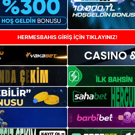
HERMESBAHIS GİRİŞ İÇİN TIKLAYINIZ!