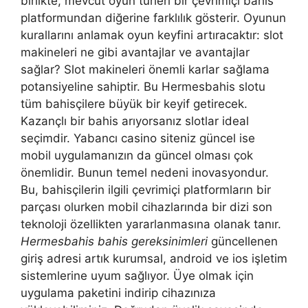
birlikte, mevcut oyun türleri bir çevrimiçi bahis
platformundan diğerine farklılık gösterir. Oyunun
kurallarını anlamak oyun keyfini artıracaktır: slot
makineleri ne gibi avantajlar ve avantajlar
sağlar? Slot makineleri önemli karlar sağlama
potansiyeline sahiptir. Bu Hermesbahis slotu
tüm bahisçilere büyük bir keyif getirecek.
Kazançlı bir bahis arıyorsanız slotlar ideal
seçimdir. Yabancı casino siteniz güncel ise
mobil uygulamanızın da güncel olması çok
önemlidir. Bunun temel nedeni inovasyondur.
Bu, bahisçilerin ilgili çevrimiçi platformların bir
parçası olurken mobil cihazlarında bir dizi son
teknoloji özellikten yararlanmasına olanak tanır.
Hermesbahis bahis gereksinimleri
güncellenen
giriş adresi artık kurumsal, android ve ios işletim
sistemlerine uyum sağlıyor. Üye olmak için
uygulama paketini indirip cihazınıza