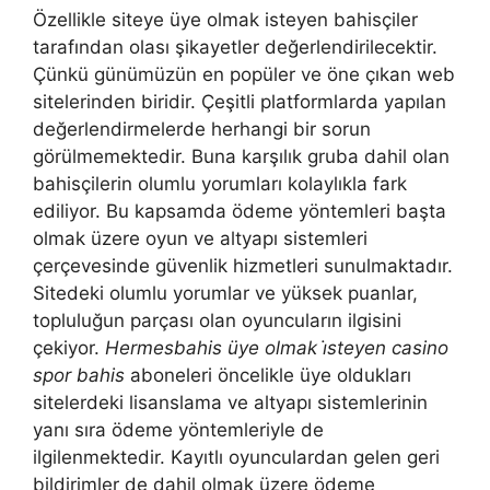
Özellikle siteye üye olmak isteyen bahisçiler
tarafından olası şikayetler değerlendirilecektir.
Çünkü günümüzün en popüler ve öne çıkan web
sitelerinden biridir. Çeşitli platformlarda yapılan
değerlendirmelerde herhangi bir sorun
görülmemektedir. Buna karşılık gruba dahil olan
bahisçilerin olumlu yorumları kolaylıkla fark
ediliyor. Bu kapsamda ödeme yöntemleri başta
olmak üzere oyun ve altyapı sistemleri
çerçevesinde güvenlik hizmetleri sunulmaktadır.
Sitedeki olumlu yorumlar ve yüksek puanlar,
topluluğun parçası olan oyuncuların ilgisini
çekiyor.
Hermesbahis üye olmak i̇steyen casino
spor bahis
aboneleri öncelikle üye oldukları
sitelerdeki lisanslama ve altyapı sistemlerinin
yanı sıra ödeme yöntemleriyle de
ilgilenmektedir. Kayıtlı oyunculardan gelen geri
bildirimler de dahil olmak üzere ödeme