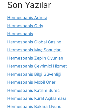
Son Yazılar
Hermesbahis Adresi
Hermesbahis Giriş
Hermesbahis
Hermesbahis Global Casino
Hermesbahis Maç Sonuçları
Hermesbahis Zeplin Oyunları
Hermesbahis Çevrimiçi Hizmet
Hermesbahis Bilgi Güvenliği
Hermesbahis Mobil Öneri
Hermesbahis Katılım Süreci
Hermesbahis Kural Açıklaması
Hermesbahis Bakara Oyunu