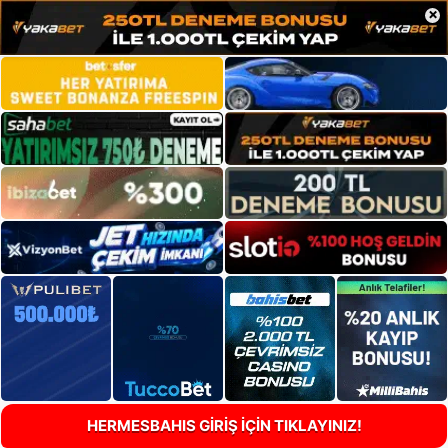
×
HERMESBAHIS GİRİŞ İÇİN TIKLAYINIZ!