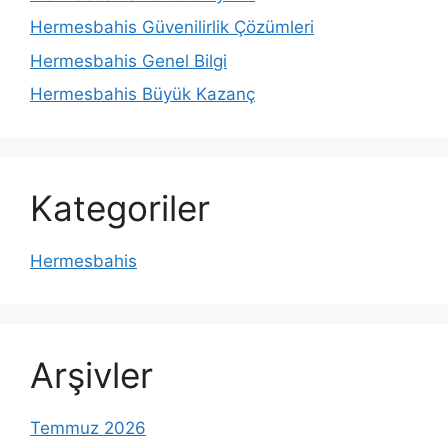
Hermesbahis Güvenilirlik Çözümleri
Hermesbahis Genel Bilgi
Hermesbahis Büyük Kazanç
Kategoriler
Hermesbahis
Arşivler
Temmuz 2026