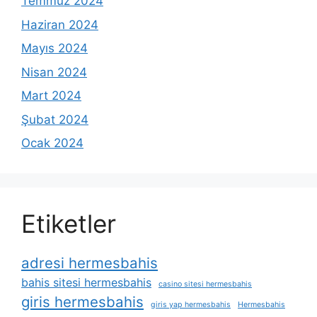
Temmuz 2024
Haziran 2024
Mayıs 2024
Nisan 2024
Mart 2024
Şubat 2024
Ocak 2024
Etiketler
adresi hermesbahis
bahis sitesi hermesbahis
casino sitesi hermesbahis
giris hermesbahis
giris yap hermesbahis
Hermesbahis