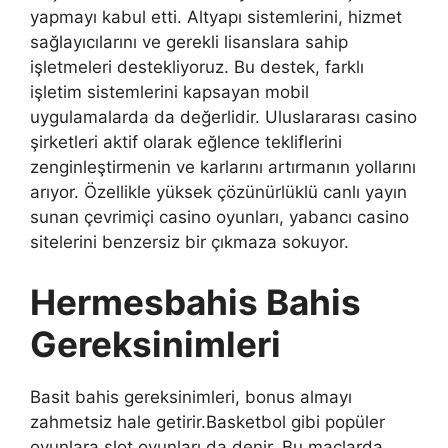
yapmayı kabul etti. Altyapı sistemlerini, hizmet
sağlayıcılarını ve gerekli lisanslara sahip
işletmeleri destekliyoruz. Bu destek, farklı
işletim sistemlerini kapsayan mobil
uygulamalarda da değerlidir. Uluslararası casino
şirketleri aktif olarak eğlence tekliflerini
zenginleştirmenin ve karlarını artırmanın yollarını
arıyor. Özellikle yüksek çözünürlüklü canlı yayın
sunan çevrimiçi casino oyunları, yabancı casino
sitelerini benzersiz bir çıkmaza sokuyor.
Hermesbahis Bahis
Gereksinimleri
Basit bahis gereksinimleri, bonus almayı
zahmetsiz hale getirir.Basketbol gibi popüler
oyunlara slot oyunları da denir. Bu maçlarda