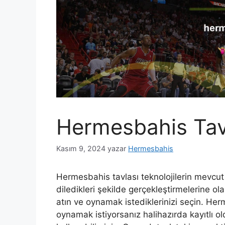
Hermesbahis Tav
Kasım 9, 2024
yazar
Hermesbahis
Hermesbahis tavlası teknolojilerin mevcut o
diledikleri şekilde gerçekleştirmelerine o
atın ve oynamak istediklerinizi seçin. Her
oynamak istiyorsanız halihazırda kayıtlı 