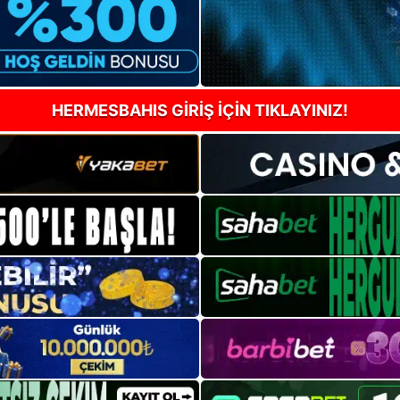
HERMESBAHIS GİRİŞ İÇİN TIKLAYINIZ!