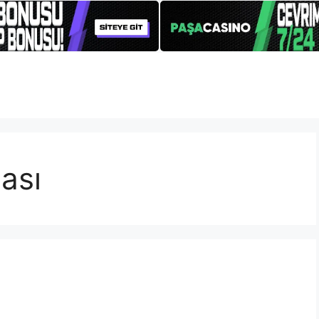
ası
ı