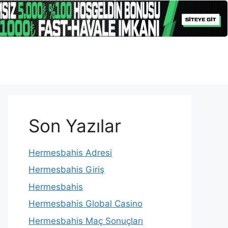
Son Yazılar
Hermesbahis Adresi
Hermesbahis Giriş
Hermesbahis
Hermesbahis Global Casino
Hermesbahis Maç Sonuçları