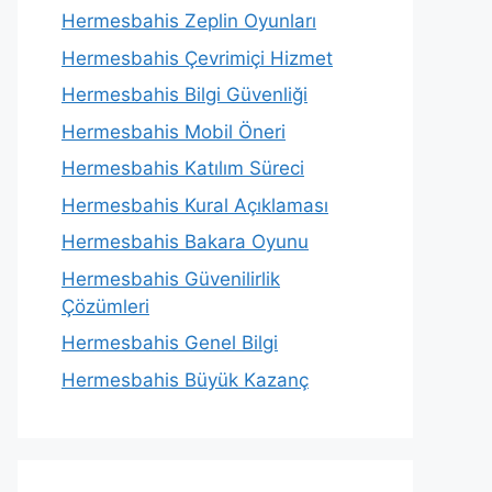
Hermesbahis Zeplin Oyunları
Hermesbahis Çevrimiçi Hizmet
Hermesbahis Bilgi Güvenliği
Hermesbahis Mobil Öneri
Hermesbahis Katılım Süreci
Hermesbahis Kural Açıklaması
Hermesbahis Bakara Oyunu
Hermesbahis Güvenilirlik
Çözümleri
Hermesbahis Genel Bilgi
Hermesbahis Büyük Kazanç