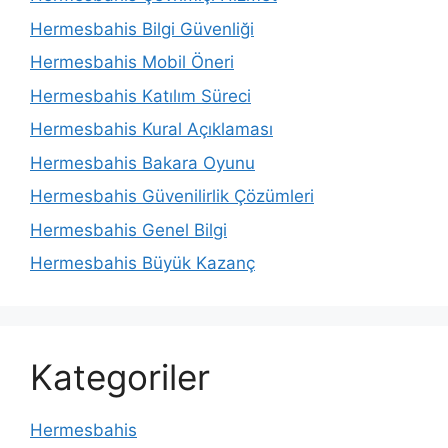
Hermesbahis Bilgi Güvenliği
Hermesbahis Mobil Öneri
Hermesbahis Katılım Süreci
Hermesbahis Kural Açıklaması
Hermesbahis Bakara Oyunu
Hermesbahis Güvenilirlik Çözümleri
Hermesbahis Genel Bilgi
Hermesbahis Büyük Kazanç
Kategoriler
Hermesbahis