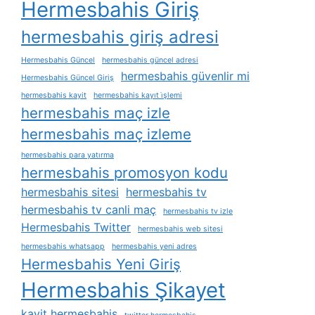
Hermesbahis Giriş
hermesbahis giriş adresi
Hermesbahis Güncel
hermesbahis güncel adresi
hermesbahis güvenlir mi
Hermesbahis Güncel Giriş
hermesbahis kayit
hermesbahis kayıt i̇şlemi
hermesbahis maç izle
hermesbahis maç izleme
hermesbahis para yatırma
hermesbahis promosyon kodu
hermesbahis sitesi
hermesbahis tv
hermesbahis tv canli maç
hermesbahis tv izle
Hermesbahis Twitter
hermesbahis web sitesi
hermesbahis whatsapp
hermesbahis yeni adres
Hermesbahis Yeni Giriş
Hermesbahis Şikayet
kayit hermesbahis