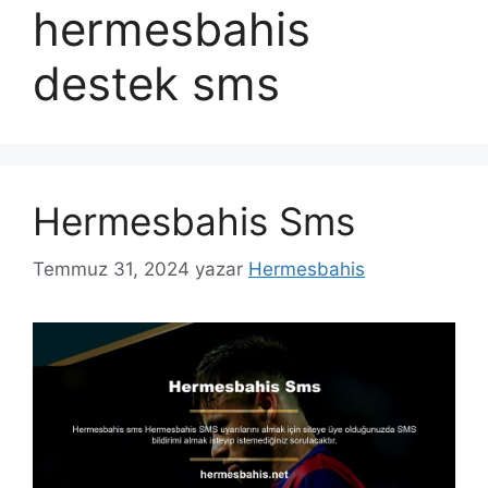
hermesbahis
destek sms
Hermesbahis Sms
Temmuz 31, 2024
yazar
Hermesbahis