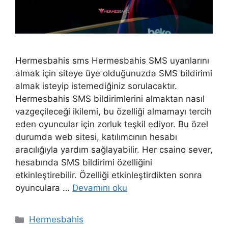
Hermesbahis sms Hermesbahis SMS uyarılarını
almak için siteye üye olduğunuzda SMS bildirimi
almak isteyip istemediğiniz sorulacaktır.
Hermesbahis SMS bildirimlerini almaktan nasıl
vazgeçileceği ikilemi, bu özelliği almamayı tercih
eden oyuncular için zorluk teşkil ediyor. Bu özel
durumda web sitesi, katılımcının hesabı
aracılığıyla yardım sağlayabilir. Her csaino sever,
hesabında SMS bildirimi özelliğini
etkinleştirebilir. Özelliği etkinleştirdikten sonra
oyunculara …
Devamını oku
Kategoriler
Hermesbahis