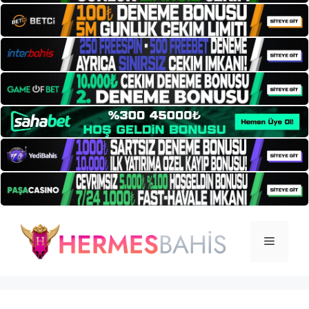
İçeriğe
atla
Menü