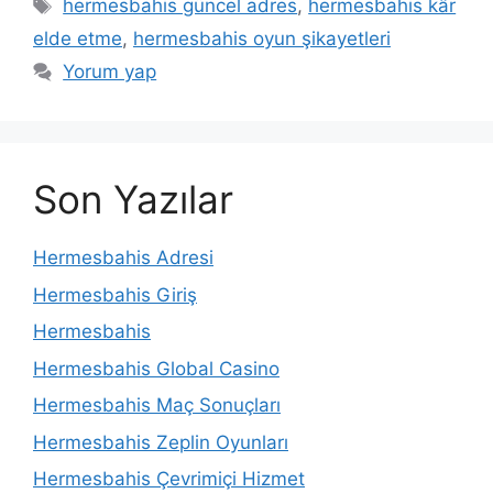
Etiketler
hermesbahis güncel adres
,
hermesbahis kâr
elde etme
,
hermesbahis oyun şikayetleri
Yorum yap
Son Yazılar
Hermesbahis Adresi
Hermesbahis Giriş
Hermesbahis
Hermesbahis Global Casino
Hermesbahis Maç Sonuçları
Hermesbahis Zeplin Oyunları
Hermesbahis Çevrimiçi Hizmet