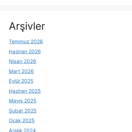
Arşivler
Temmuz 2026
Haziran 2026
Nisan 2026
Mart 2026
Eylül 2025
Haziran 2025
Mayıs 2025
Şubat 2025
Ocak 2025
Aralık 2024