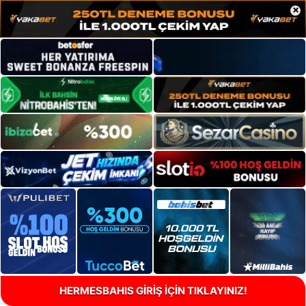
×
HERMESBAHIS GİRİŞ İÇİN TIKLAYINIZ!