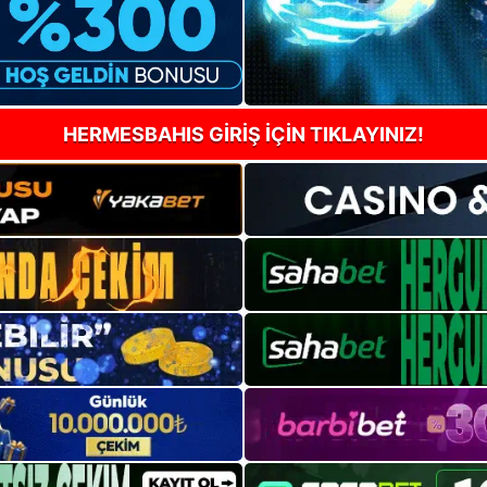
HERMESBAHIS GİRİŞ İÇİN TIKLAYINIZ!