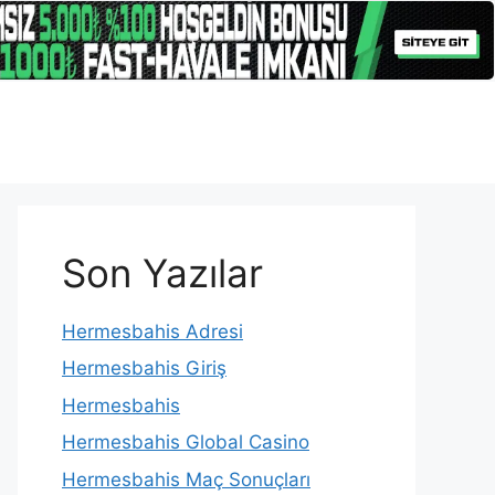
Son Yazılar
Hermesbahis Adresi
Hermesbahis Giriş
Hermesbahis
Hermesbahis Global Casino
Hermesbahis Maç Sonuçları