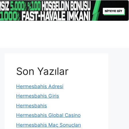
Son Yazılar
Hermesbahis Adresi
Hermesbahis Giriş
Hermesbahis
Hermesbahis Global Casino
Hermesbahis Maç Sonuçları