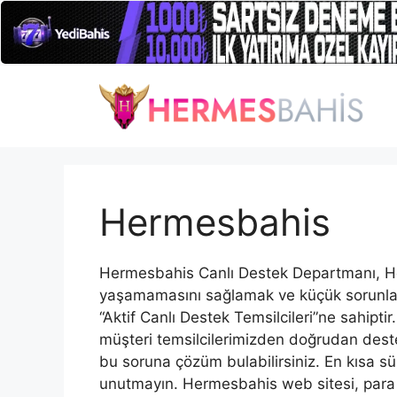
İçeriğe
atla
Hermesbahis
Hermesbahis Canlı Destek Departmanı, He
yaşamamasını sağlamak ve küçük sorunlar
“Aktif Canlı Destek Temsilcileri”ne sahip
müşteri temsilcilerimizden doğrudan destek 
bu soruna çözüm bulabilirsiniz. En kısa 
unutmayın. Hermesbahis web sitesi, para