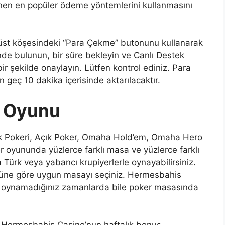
enen en popüler ödeme yöntemlerini kullanmasını
 üst köşesindeki “Para Çekme” butonunu kullanarak
de bulunun, bir süre bekleyin ve Canlı Destek
ir şekilde onaylayın. Lütfen kontrol ediniz. Para
geç 10 dakika içerisinde aktarılacaktır.
r Oyunu
k Pokeri, Açık Poker, Omaha Hold’em, Omaha Hero
 oyununda yüzlerce farklı masa ve yüzlerce farklı
 Türk veya yabancı krupiyerlerle oynayabilirsiniz.
ğüne göre uygun masayı seçiniz. Hermesbahis
ve oynamadığınız zamanlarda bile poker masasında