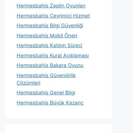
Hermesbahis Zeplin Oyunları
Hermesbahis Çevrimiçi Hizmet
Hermesbahis Bilgi Güvenliği
Hermesbahis Mobil Öneri
Hermesbahis Katılım Süreci
Hermesbahis Kural Açıklaması
Hermesbahis Bakara Oyunu
Hermesbahis Güvenilirlik
Çözümleri
Hermesbahis Genel Bilgi
Hermesbahis Büyük Kazanç